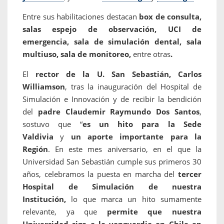
Entre sus habilitaciones
destacan
box de consulta,
salas espejo de observación, UCI de
emergencia, sala de simulación dental, sala
multiuso, sala de monitoreo,
entre otras
.
El
rector de la U. San Sebastián, Carlos
Williamson
, tras la inauguración del Hospital de
Simulación e Innovación y de recibir la bendición
del
padre Claudemir Raymundo Dos Santos
,
sostuvo que “
es un hito para la Sede
Valdivia
y
un aporte importante para la
Región
. En este mes aniversario, en el que la
Universidad San Sebastián cumple sus primeros 30
años, celebramos la puesta en marcha del
tercer
Hospital de Simulación de nuestra
Institución,
lo que marca un hito sumamente
relevante, ya que
permite que nuestra