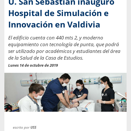
U. San Sebastián inauguró
Hospital de Simulación e
Innovación en Valdivia
El edificio cuenta con 440 mts 2, y moderno
equipamiento con tecnología de punta, que podrá
ser utilizado por académicos y estudiantes del área
de la Salud de la Casa de Estudios.
Lunes 14 de octubre de 2019
escrito por
USS