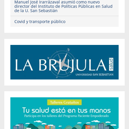
Manuel José Irarrázaval asumió como nuevo
director del Instituto de Políticas Públicas en Salud
de la U. San Sebastián
Covid y transporte público