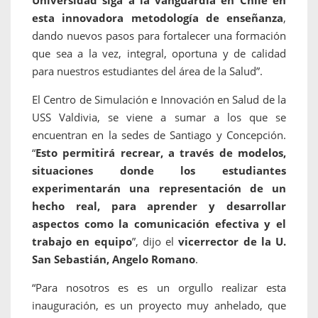
Universidad siga a la vanguardia en Chile en
esta innovadora metodología de enseñanza
,
dando nuevos pasos para fortalecer una formación
que sea a la vez, integral, oportuna y de calidad
para nuestros estudiantes del área de la Salud”.
El Centro de Simulación e Innovación en Salud de la
USS Valdivia, se viene a sumar a los que se
encuentran en la sedes de Santiago y Concepción.
“
Esto permitirá recrear, a través de modelos,
situaciones donde los estudiantes
experimentarán una representación de un
hecho real, para aprender y desarrollar
aspectos como la comunicación efectiva y el
trabajo en equipo
”, dijo el
vicerrector de la U.
San Sebastián, Angelo Romano
.
“Para nosotros es es un orgullo realizar esta
inauguración, es un proyecto muy anhelado, que