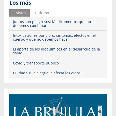
Los más
+ Vistos
+ Ultimo
Juntos son peligrosos: Medicamentos que no
debemos combinar
Intoxicaciones por cloro: síntomas, efectos en el
cuerpo y qué no debemos hacer
El aporte de los bioquímicos en el desarrollo de la
salud
Covid y transporte público
Cuidado si la alergia le afecta los oídos