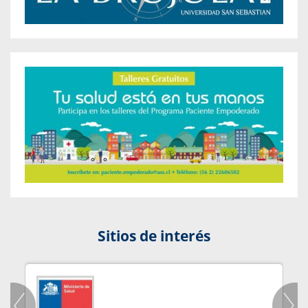
Sitios de interés