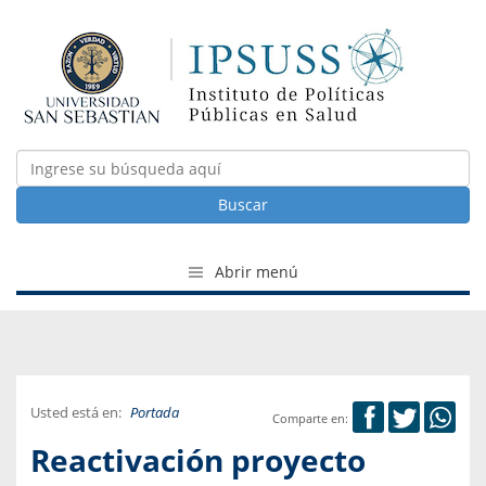
Buscar
Abrir menú
Usted está en:
Portada
Comparte en:
Reactivación proyecto