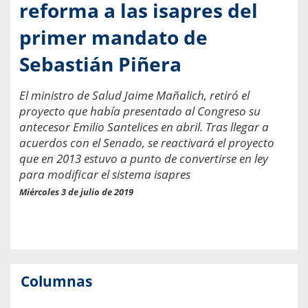
reforma a las isapres del
primer mandato de
Sebastián Piñera
El ministro de Salud Jaime Mañalich, retiró el
proyecto que había presentado al Congreso su
antecesor Emilio Santelices en abril. Tras llegar a
acuerdos con el Senado, se reactivará el proyecto
que en 2013 estuvo a punto de convertirse en ley
para modificar el sistema isapres
Miércoles 3 de julio de 2019
Columnas