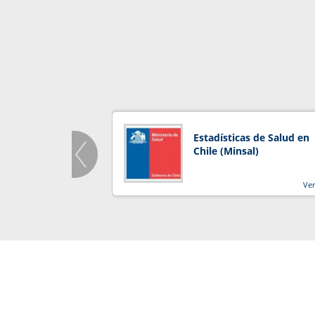
Estadísticas de Salud en
Chile (Minsal)
Ve