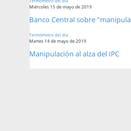
Termómetro del día
Miércoles 15 de mayo de 2019
Banco Central sobre "manipulac
Termómetro del día
Martes 14 de mayo de 2019
Manipulación al alza del IPC