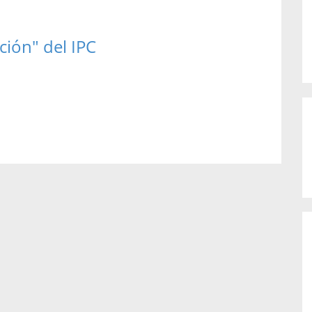
ión" del IPC