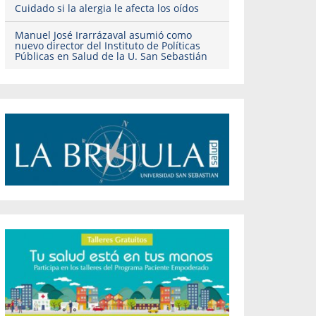
Cuidado si la alergia le afecta los oídos
Manuel José Irarrázaval asumió como
nuevo director del Instituto de Políticas
Públicas en Salud de la U. San Sebastián