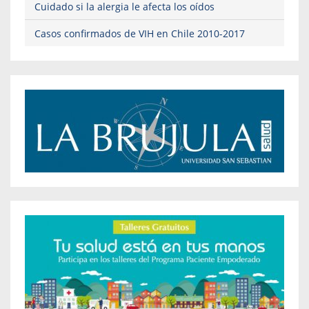
Cuidado si la alergia le afecta los oídos
Casos confirmados de VIH en Chile 2010-2017