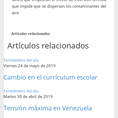
que impide que se dispersen los contaminantes del
aire.
Artículos relacionados
Artículos relacionados
Termómetro del día
Viernes 24 de mayo de 2019
Cambio en el currículum escolar
Termómetro del día
Martes 30 de abril de 2019
Tensión máxima en Venezuela