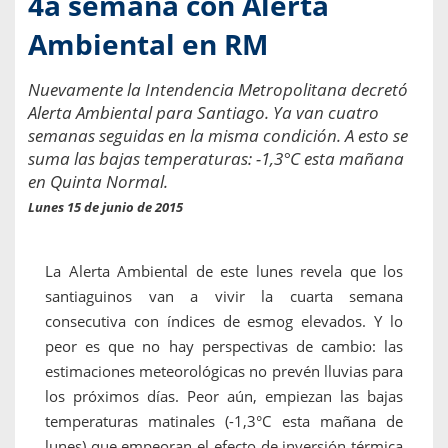
4a semana con Alerta
Ambiental en RM
Nuevamente la Intendencia Metropolitana decretó
Alerta Ambiental para Santiago. Ya van cuatro
semanas seguidas en la misma condición. A esto se
suma las bajas temperaturas: -1,3°C esta mañana
en Quinta Normal.
Lunes 15 de junio de 2015
La Alerta Ambiental de este lunes revela que los
santiaguinos van a vivir la cuarta semana
consecutiva con índices de esmog elevados. Y lo
peor es que no hay perspectivas de cambio: las
estimaciones meteorológicas no prevén lluvias para
los próximos días. Peor aún, empiezan las bajas
temperaturas matinales (-1,3°C esta mañana de
lunes) que empeoran el efecto de inversión térmica