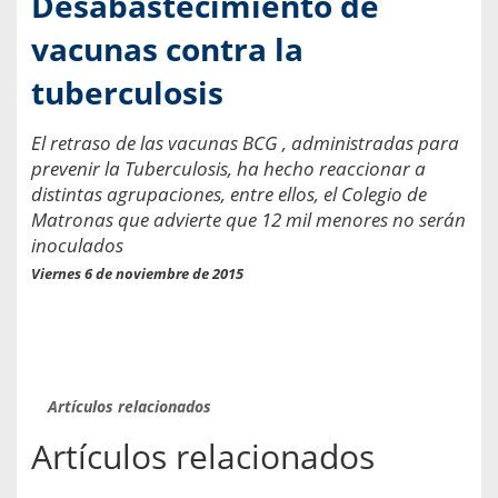
Desabastecimiento de
vacunas contra la
tuberculosis
El retraso de las vacunas BCG , administradas para
prevenir la Tuberculosis, ha hecho reaccionar a
distintas agrupaciones, entre ellos, el Colegio de
Matronas que advierte que 12 mil menores no serán
inoculados
Viernes 6 de noviembre de 2015
Artículos relacionados
Artículos relacionados