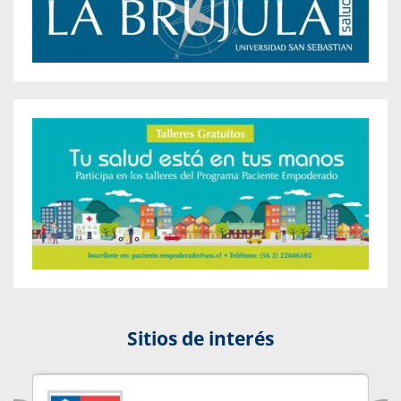
Sitios de interés