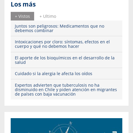
Los más
+ Vistos
+ Ultimo
Juntos son peligrosos: Medicamentos que no
debemos combinar
Intoxicaciones por cloro: síntomas, efectos en el
cuerpo y qué no debemos hacer
El aporte de los bioquímicos en el desarrollo de la
salud
Cuidado si la alergia le afecta los oídos
Expertos advierten que tuberculosis no ha
disminuido en Chile y piden atención en migrantes
de países con baja vacunación