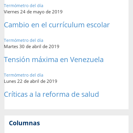
Termómetro del día
Viernes 24 de mayo de 2019
Cambio en el currículum escolar
Termómetro del día
Martes 30 de abril de 2019
Tensión máxima en Venezuela
Termómetro del día
Lunes 22 de abril de 2019
Críticas a la reforma de salud
Columnas