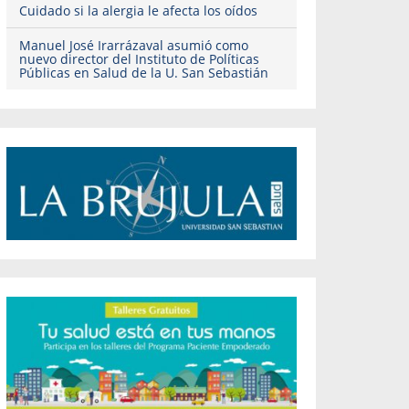
Cuidado si la alergia le afecta los oídos
Manuel José Irarrázaval asumió como
nuevo director del Instituto de Políticas
Públicas en Salud de la U. San Sebastián