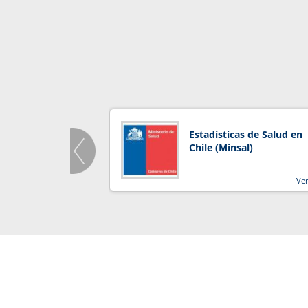
Estadísticas de Salud en
Chile (Minsal)
Ve