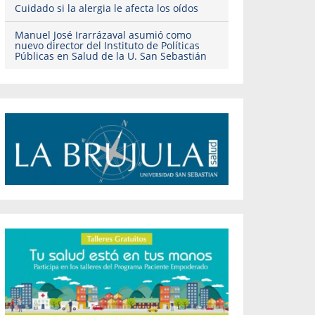
Cuidado si la alergia le afecta los oídos
Manuel José Irarrázaval asumió como
nuevo director del Instituto de Políticas
Públicas en Salud de la U. San Sebastián