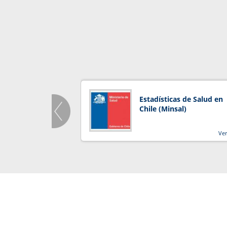
Estadísticas de Salud en
Chile (Minsal)
Ve