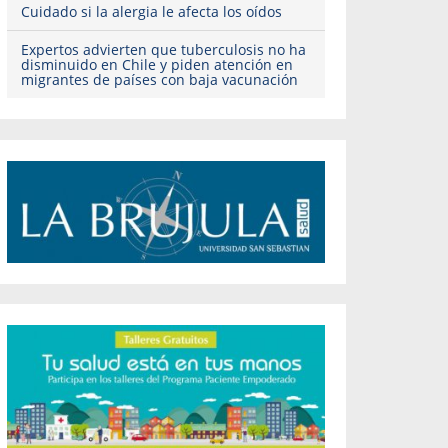
Cuidado si la alergia le afecta los oídos
Expertos advierten que tuberculosis no ha
disminuido en Chile y piden atención en
migrantes de países con baja vacunación