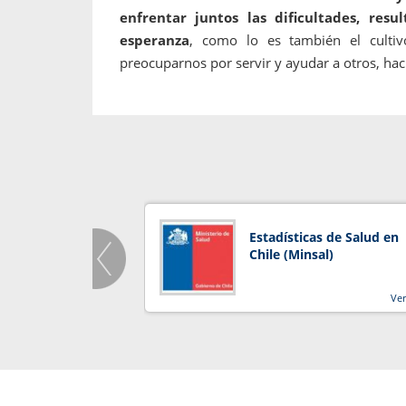
enfrentar juntos las dificultades, res
esperanza
, como lo es también el cultiv
preocuparnos por servir y ayudar a otros, hac
Estadísticas de Salud en
Chile (Minsal)
Ve