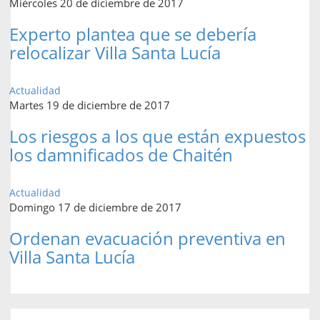
Miércoles 20 de diciembre de 2017
Experto plantea que se debería
relocalizar Villa Santa Lucía
Actualidad
Martes 19 de diciembre de 2017
Los riesgos a los que están expuestos
los damnificados de Chaitén
Actualidad
Domingo 17 de diciembre de 2017
Ordenan evacuación preventiva en
Villa Santa Lucía