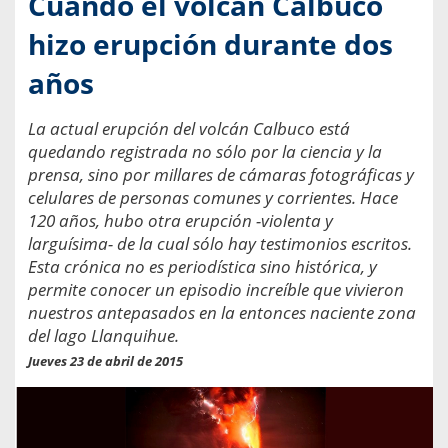
Cuando el volcán Calbuco
hizo erupción durante dos
años
La actual erupción del volcán Calbuco está
quedando registrada no sólo por la ciencia y la
prensa, sino por millares de cámaras fotográficas y
celulares de personas comunes y corrientes. Hace
120 años, hubo otra erupción -violenta y
larguísima- de la cual sólo hay testimonios escritos.
Esta crónica no es periodística sino histórica, y
permite conocer un episodio increíble que vivieron
nuestros antepasados en la entonces naciente zona
del lago Llanquihue.
Jueves 23 de abril de 2015