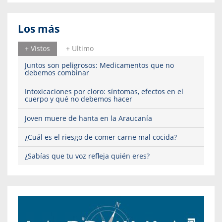
Los más
+ Vistos
+ Ultimo
Juntos son peligrosos: Medicamentos que no
debemos combinar
Intoxicaciones por cloro: síntomas, efectos en el
cuerpo y qué no debemos hacer
Joven muere de hanta en la Araucanía
¿Cuál es el riesgo de comer carne mal cocida?
¿Sabías que tu voz refleja quién eres?