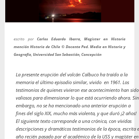
escrito por
Carlos Eduardo Ibarra, Magister en Historia
mención Historia de Chile © Docente Ped. Media en Historia y
Geografía, Universidad San Sebastián, Concepción
La presente erupción del volcán Calbuco ha traído a la
memoria el último episodio similar, vivido en 1961. Los
testimonios de quienes vivieron ese acontecimiento han sido
valiosos para dimensionar lo que está ocurriendo ahora. Sin
embargo, no se ha mencionado una anterior erupción a
fines del siglo XIX, mucho más violenta, y que duró ¡2 años!
El siguiente texto corresponde a una crónica, con vívidas
descripciones y dramáticos testimonios de la época, escrita e
año recién pasado por el académico de la USS y magíster en