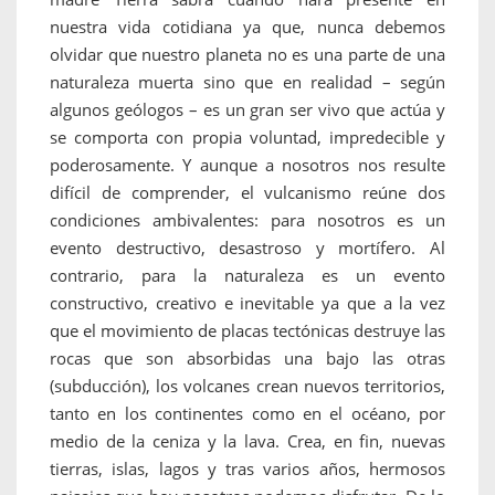
nuestra vida cotidiana ya que, nunca debemos
olvidar que nuestro planeta no es una parte de una
naturaleza muerta sino que en realidad – según
algunos geólogos – es un gran ser vivo que actúa y
se comporta con propia voluntad, impredecible y
poderosamente. Y aunque a nosotros nos resulte
difícil de comprender, el vulcanismo reúne dos
condiciones ambivalentes: para nosotros es un
evento destructivo, desastroso y mortífero. Al
contrario, para la naturaleza es un evento
constructivo, creativo e inevitable ya que a la vez
que el movimiento de placas tectónicas destruye las
rocas que son absorbidas una bajo las otras
(subducción), los volcanes crean nuevos territorios,
tanto en los continentes como en el océano, por
medio de la ceniza y la lava. Crea, en fin, nuevas
tierras, islas, lagos y tras varios años, hermosos