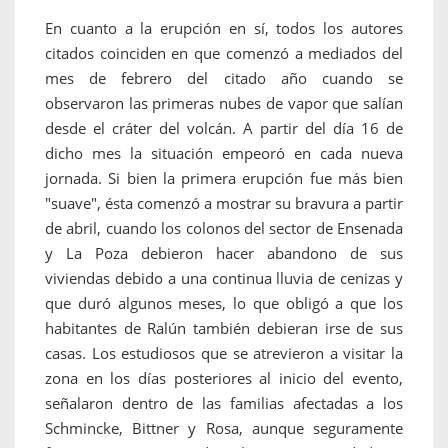
En cuanto a la erupción en sí, todos los autores
citados coinciden en que comenzó a mediados del
mes de febrero del citado año cuando se
observaron las primeras nubes de vapor que salían
desde el cráter del volcán. A partir del día 16 de
dicho mes la situación empeoró en cada nueva
jornada. Si bien la primera erupción fue más bien
"suave", ésta comenzó a mostrar su bravura a partir
de abril, cuando los colonos del sector de Ensenada
y La Poza debieron hacer abandono de sus
viviendas debido a una continua lluvia de cenizas y
que duró algunos meses, lo que obligó a que los
habitantes de Ralún también debieran irse de sus
casas. Los estudiosos que se atrevieron a visitar la
zona en los días posteriores al inicio del evento,
señalaron dentro de las familias afectadas a los
Schmincke, Bittner y Rosa, aunque seguramente