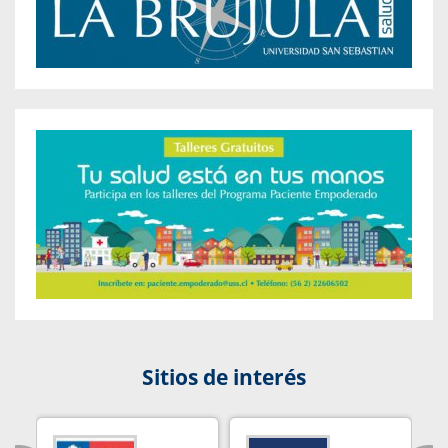
Sitios de interés