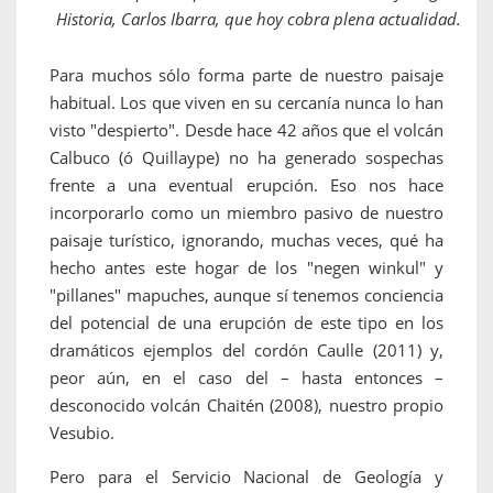
Historia, Carlos Ibarra, que hoy cobra plena actualidad.
Para muchos sólo forma parte de nuestro paisaje
habitual. Los que viven en su cercanía nunca lo han
visto "despierto". Desde hace 42 años que el volcán
Calbuco (ó Quillaype) no ha generado sospechas
frente a una eventual erupción. Eso nos hace
incorporarlo como un miembro pasivo de nuestro
paisaje turístico, ignorando, muchas veces, qué ha
hecho antes este hogar de los "negen winkul" y
"pillanes" mapuches, aunque sí tenemos conciencia
del potencial de una erupción de este tipo en los
dramáticos ejemplos del cordón Caulle (2011) y,
peor aún, en el caso del – hasta entonces –
desconocido volcán Chaitén (2008), nuestro propio
Vesubio.
Pero para el Servicio Nacional de Geología y