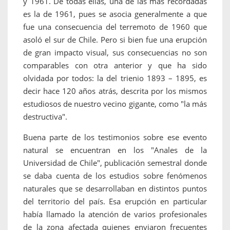
y 1961. De todas ellas, una de las más recordadas
es la de 1961, pues se asocia generalmente a que
fue una consecuencia del terremoto de 1960 que
asoló el sur de Chile. Pero si bien fue una erupción
de gran impacto visual, sus consecuencias no son
comparables con otra anterior y que ha sido
olvidada por todos: la del trienio 1893 – 1895, es
decir hace 120 años atrás, descrita por los mismos
estudiosos de nuestro vecino gigante, como "la más
destructiva".
Buena parte de los testimonios sobre ese evento
natural se encuentran en los "Anales de la
Universidad de Chile", publicación semestral donde
se daba cuenta de los estudios sobre fenómenos
naturales que se desarrollaban en distintos puntos
del territorio del país. Esa erupción en particular
había llamado la atención de varios profesionales
de la zona afectada quienes enviaron frecuentes