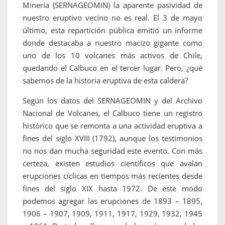
Minería (SERNAGEOMIN) la aparente pasividad de
nuestro eruptivo vecino no es real. El 3 de mayo
último, esta repartición pública emitió un informe
donde destacaba a nuestro macizo gigante como
uno de los 10 volcanes más activos de Chile,
quedando el Calbuco en el tercer lugar. Pero, ¿qué
sabemos de la historia eruptiva de esta caldera?
Según los datos del SERNAGEOMIN y del Archivo
Nacional de Volcanes, el Calbuco tiene un registro
histórico que se remonta a una actividad eruptiva a
fines del siglo XVIII (1792), aunque los testimonios
no nos dan mucha seguridad este evento. Con más
certeza, existen estudios científicos que avalan
erupciones cíclicas en tiempos más recientes desde
fines del siglo XIX hasta 1972. De este modo
podemos agregar las erupciones de 1893 – 1895,
1906 – 1907, 1909, 1911, 1917, 1929, 1932, 1945