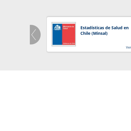
Estadísticas de Salud en
Chile (Minsal)
Ve