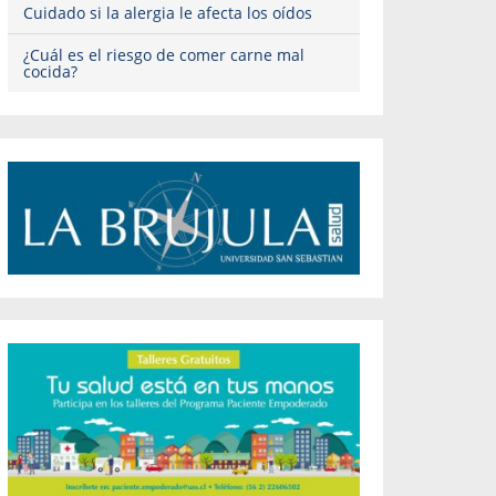
Cuidado si la alergia le afecta los oídos
¿Cuál es el riesgo de comer carne mal
cocida?