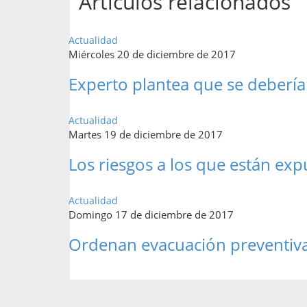
Artículos relacionados
Actualidad
Miércoles 20 de diciembre de 2017
Experto plantea que se debería r
Actualidad
Martes 19 de diciembre de 2017
Los riesgos a los que están ex
Actualidad
Domingo 17 de diciembre de 2017
Ordenan evacuación preventiva 