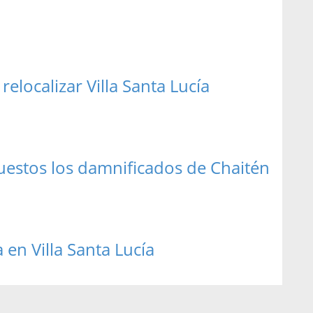
elocalizar Villa Santa Lucía
puestos los damnificados de Chaitén
en Villa Santa Lucía