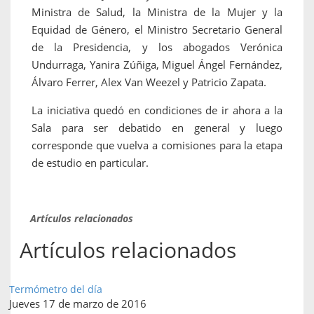
Ministra de Salud, la Ministra de la Mujer y la
Equidad de Género, el Ministro Secretario General
de la Presidencia, y los abogados Verónica
Undurraga, Yanira Zúñiga, Miguel Ángel Fernández,
Álvaro Ferrer, Alex Van Weezel y Patricio Zapata.
La iniciativa quedó en condiciones de ir ahora a la
Sala para ser debatido en general y luego
corresponde que vuelva a comisiones para la etapa
de estudio en particular.
Artículos relacionados
Artículos relacionados
Termómetro del día
Jueves 17 de marzo de 2016