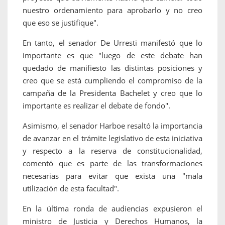
nuestro ordenamiento para aprobarlo y no creo
que eso se justifique".
En tanto, el senador De Urresti manifestó que lo
importante es que "luego de este debate han
quedado de manifiesto las distintas posiciones y
creo que se está cumpliendo el compromiso de la
campaña de la Presidenta Bachelet y creo que lo
importante es realizar el debate de fondo".
Asimismo, el senador Harboe resaltó la importancia
de avanzar en el trámite legislativo de esta iniciativa
y respecto a la reserva de constitucionalidad,
comentó que es parte de las transformaciones
necesarias para evitar que exista una "mala
utilización de esta facultad".
En la última ronda de audiencias expusieron el
ministro de Justicia y Derechos Humanos, la