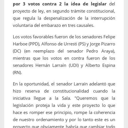
por 3 votos contra 2 la idea de legislar
del
proyecto de ley, en segundo trámite constitucional,
que regula la despenalización de la interrupción
voluntaria del embarazo en tres causales.
Los votos favorables fueron de los senadores Felipe
Harboe (PPD), Alfonso de Urresti (PS) y Jorge Pizarro
(DC) (en reemplazo del senador Pedro Araya),
mientras que los votos en contra fueron de los
senadores Hernán Larraín (UDI) y Alberto Espina
(RN).
En la oportunidad, el senador Larraín adelantó que
hizo reserva de constitucionalidad cuando la
iniciativa llegue a la Sala. "Queremos que la
legislación proteja la vida y este proyecto lo que
hace es romper ese principio, rompe la coherencia
de nuestro ordenamiento y por lo tanto este es un
proyecto que obviamente habría que cambiar todo