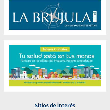
Sitios de interés