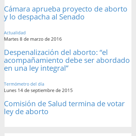
Cámara aprueba proyecto de aborto
y lo despacha al Senado
Actualidad
Martes 8 de marzo de 2016
Despenalización del aborto: “el
acompañamiento debe ser abordado
en una ley integral”
Termómetro del día
Lunes 14 de septiembre de 2015
Comisión de Salud termina de votar
ley de aborto