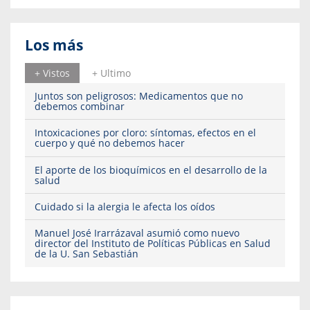
Los más
+ Vistos
+ Ultimo
Juntos son peligrosos: Medicamentos que no
debemos combinar
Intoxicaciones por cloro: síntomas, efectos en el
cuerpo y qué no debemos hacer
El aporte de los bioquímicos en el desarrollo de la
salud
Cuidado si la alergia le afecta los oídos
Manuel José Irarrázaval asumió como nuevo
director del Instituto de Políticas Públicas en Salud
de la U. San Sebastián