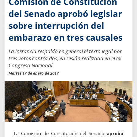
Comisión de Constitución
del Senado aprobó legislar
sobre interrupción del
embarazo en tres causales
La instancia respaldó en general el texto legal por
tres votos contra dos, en sesión realizada en el ex
Congreso Nacional.
Martes 17 de enero de 2017
La Comisión de Constitución del Senado
aprobó