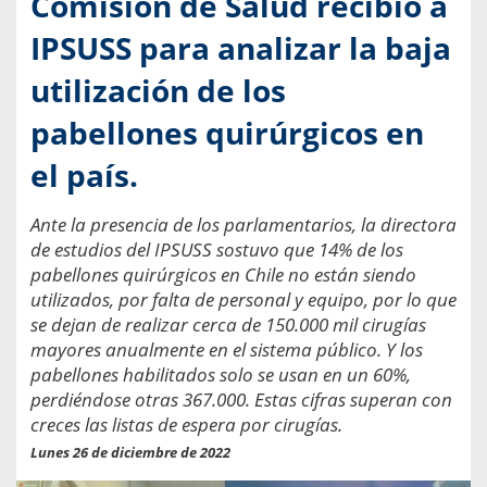
Comisión de Salud recibió a
IPSUSS para analizar la baja
utilización de los
pabellones quirúrgicos en
el país.
Ante la presencia de los parlamentarios, la directora
de estudios del IPSUSS sostuvo que 14% de los
pabellones quirúrgicos en Chile no están siendo
utilizados, por falta de personal y equipo, por lo que
se dejan de realizar cerca de 150.000 mil cirugías
mayores anualmente en el sistema público. Y los
pabellones habilitados solo se usan en un 60%,
perdiéndose otras 367.000. Estas cifras superan con
creces las listas de espera por cirugías.
Lunes 26 de diciembre de 2022