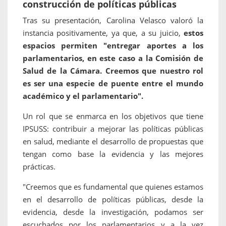
construcción de políticas públicas
Tras su presentación, Carolina Velasco valoró la
instancia positivamente, ya que, a su juicio,
estos
espacios permiten "entregar aportes a los
parlamentarios, en este caso a la Comisión de
Salud de la Cámara. Creemos que nuestro rol
es ser una especie de puente entre el mundo
académico y el parlamentario".
Un rol que se enmarca en los objetivos que tiene
IPSUSS: contribuir a mejorar las políticas públicas
en salud, mediante el desarrollo de propuestas que
tengan como base la evidencia y las mejores
prácticas.
"Creemos que es fundamental que quienes estamos
en el desarrollo de políticas públicas, desde la
evidencia, desde la investigación, podamos ser
escuchados por los parlamentarios y a la vez