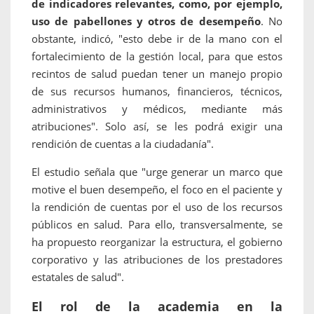
de indicadores relevantes, como, por ejemplo,
uso de pabellones y otros de desempeño
. No
obstante, indicó, "esto debe ir de la mano con el
fortalecimiento de la gestión local, para que estos
recintos de salud puedan tener un manejo propio
de sus recursos humanos, financieros, técnicos,
administrativos y médicos, mediante más
atribuciones". Solo así, se les podrá exigir una
rendición de cuentas a la ciudadanía".
El estudio señala que "urge generar un marco que
motive el buen desempeño, el foco en el paciente y
la rendición de cuentas por el uso de los recursos
públicos en salud. Para ello, transversalmente, se
ha propuesto reorganizar la estructura, el gobierno
corporativo y las atribuciones de los prestadores
estatales de salud".
El rol de la academia en la