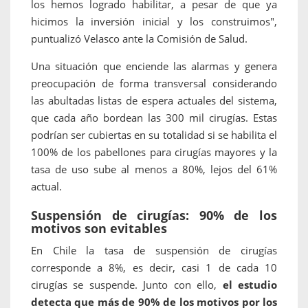
los hemos logrado habilitar, a pesar de que ya
hicimos la inversión inicial y los construimos",
puntualizó Velasco ante la Comisión de Salud.
Una situación que enciende las alarmas y genera
preocupación de forma transversal considerando
las abultadas listas de espera actuales del sistema,
que cada año bordean las 300 mil cirugías. Estas
podrían ser cubiertas en su totalidad si se habilita el
100% de los pabellones para cirugías mayores y la
tasa de uso sube al menos a 80%, lejos del 61%
actual.
Suspensión de cirugías: 90% de los
motivos son evitables
En Chile la tasa de suspensión de cirugías
corresponde a 8%, es decir, casi 1 de cada 10
cirugías se suspende. Junto con ello,
el estudio
detecta que más de 90% de los motivos por los