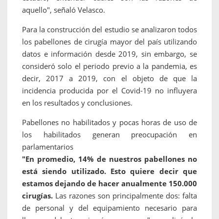
aquello", señaló Velasco.
Para la construcción del estudio se analizaron todos
los pabellones de cirugía mayor del país utilizando
datos e información desde 2019, sin embargo, se
consideró solo el periodo previo a la pandemia, es
decir, 2017 a 2019, con el objeto de que la
incidencia producida por el Covid-19 no influyera
en los resultados y conclusiones.
Pabellones no habilitados y pocas horas de uso de
los habilitados generan preocupación en
parlamentarios
"En promedio, 14% de nuestros pabellones no
está siendo utilizado. Esto quiere decir que
estamos dejando de hacer anualmente 150.000
cirugías.
Las razones son principalmente dos: falta
de personal y del equipamiento necesario para