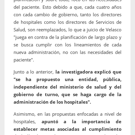
del paciente. Esto debido a que, cada cuatro años
con cada cambio de gobierno, tanto los directores
de hospitales como los directores de Servicios de
Salud, son reemplazados, lo que a juicio de Velasco
"juega en contra de la planificación de largo plazo y
se busca cumplir con los lineamientos de cada
nueva administración, no con las necesidades del
paciente".
Junto a lo anterior,
la investigadora explicó que
"se ha propuesto una entidad, pública,
independiente del ministerio de salud y del
gobierno de turno, que se haga cargo de la
administración de los hospitales".
Asimismo, en las propuestas enfocadas a nivel de
hospitales,
apuntó a la importancia de
establecer metas asociadas al cumplimiento