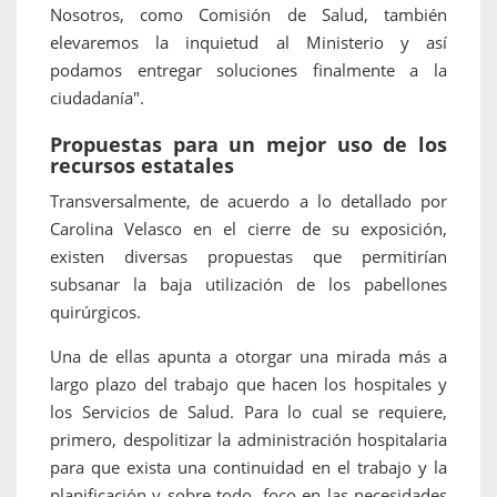
Nosotros, como Comisión de Salud, también
elevaremos la inquietud al Ministerio y así
podamos entregar soluciones finalmente a la
ciudadanía".
Propuestas para un mejor uso de los
recursos estatales
Transversalmente, de acuerdo a lo detallado por
Carolina Velasco en el cierre de su exposición,
existen diversas propuestas que permitirían
subsanar la baja utilización de los pabellones
quirúrgicos.
Una de ellas apunta a otorgar una mirada más a
largo plazo del trabajo que hacen los hospitales y
los Servicios de Salud. Para lo cual se requiere,
primero, despolitizar la administración hospitalaria
para que exista una continuidad en el trabajo y la
planificación y sobre todo, foco en las necesidades