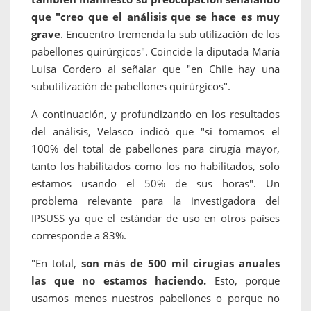
que "creo que el análisis que se hace es muy
grave
. Encuentro tremenda la sub utilización de los
pabellones quirúrgicos". Coincide la diputada María
Luisa Cordero al señalar que "en Chile hay una
subutilización de pabellones quirúrgicos".
A continuación, y profundizando en los resultados
del análisis, Velasco indicó que "si tomamos el
100% del total de pabellones para cirugía mayor,
tanto los habilitados como los no habilitados, solo
estamos usando el 50% de sus horas". Un
problema relevante para la investigadora del
IPSUSS ya que el estándar de uso en otros países
corresponde a 83%.
"En total,
son más de 500 mil cirugías anuales
las que no estamos haciendo.
Esto, porque
usamos menos nuestros pabellones o porque no