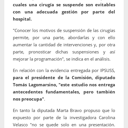
cuales una cirugía se suspende son evitables
con una adecuada gestión por parte del
hospital.
"Conocer los motivos de suspensión de las cirugías
permite, por una parte, abordarlas y con ello
aumentar la cantidad de intervenciones y, por otra
parte, pronosticar dichas suspensiones y así
mejorar la programación", se indica en el análisis.
En relación con la evidencia entregada por IPSUSS,
para el presidente de la Comisión, diputado
Tomás Lagomarsino, "este estudio nos entrega
antecedentes fundamentales, pero también
nos preocupa"
.
En tanto la diputada Marta Bravo propuso que lo
expuesto por parte de la investigadora Carolina
Velasco "no se quede solo en una presentación.