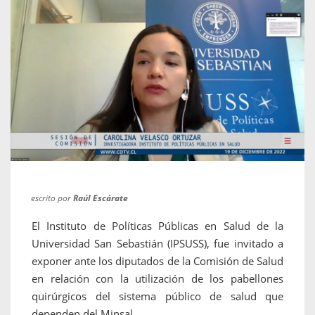
escrito por
Raúl Escárate
El Instituto de Políticas Públicas en Salud de la
Universidad San Sebastián (IPSUSS), fue invitado a
exponer ante los diputados de la Comisión de Salud
en relación con la utilización de los pabellones
quirúrgicos del sistema público de salud que
dependen del Minsal.