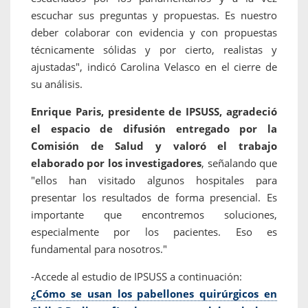
escuchar sus preguntas y propuestas. Es nuestro
deber colaborar con evidencia y con propuestas
técnicamente sólidas y por cierto, realistas y
ajustadas", indicó Carolina Velasco en el cierre de
su análisis.
Enrique Paris, presidente de IPSUSS, agradeció
el espacio de difusión entregado por la
Comisión de Salud y valoró el trabajo
elaborado por los investigadores
, señalando que
"ellos han visitado algunos hospitales para
presentar los resultados de forma presencial. Es
importante que encontremos soluciones,
especialmente por los pacientes. Eso es
fundamental para nosotros."
-Accede al estudio de IPSUSS a continuación:
¿Cómo se usan los pabellones quirúrgicos en