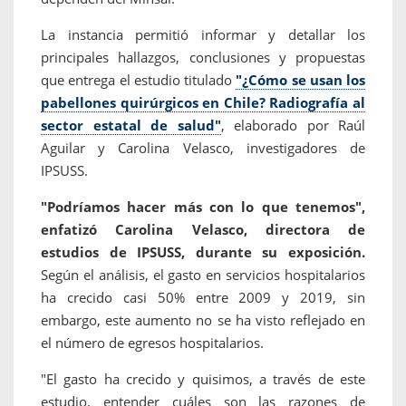
La instancia permitió informar y detallar los
principales hallazgos, conclusiones y propuestas
que entrega el estudio titulado
"¿Cómo se usan los
pabellones quirúrgicos en Chile? Radiografía al
sector estatal de salud"
, elaborado por Raúl
Aguilar y Carolina Velasco, investigadores de
IPSUSS.
"Podríamos hacer más con lo que tenemos",
enfatizó Carolina Velasco, directora de
estudios de IPSUSS, durante su exposición.
Según el análisis, el gasto en servicios hospitalarios
ha crecido casi 50% entre 2009 y 2019, sin
embargo, este aumento no se ha visto reflejado en
el número de egresos hospitalarios.
"El gasto ha crecido y quisimos, a través de este
estudio, entender cuáles son las razones de