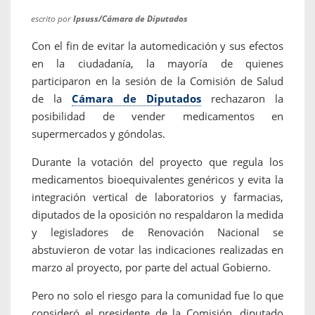
escrito por
Ipsuss/Cámara de Diputados
Con el fin de evitar la automedicación y sus efectos
en la ciudadanía, la mayoría de quienes
participaron en la sesión de la Comisión de Salud
de la
Cámara de Diputados
rechazaron la
posibilidad de vender medicamentos en
supermercados y góndolas.
Durante la votación del proyecto que regula los
medicamentos bioequivalentes genéricos y evita la
integración vertical de laboratorios y farmacias,
diputados de la oposición no respaldaron la medida
y legisladores de Renovación Nacional se
abstuvieron de votar las indicaciones realizadas en
marzo al proyecto, por parte del actual Gobierno.
Pero no solo el riesgo para la comunidad fue lo que
consideró el presidente de la Comisión, diputado