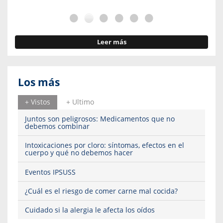
Leer más
Los más
+ Vistos
+ Ultimo
Juntos son peligrosos: Medicamentos que no
debemos combinar
Intoxicaciones por cloro: síntomas, efectos en el
cuerpo y qué no debemos hacer
Eventos IPSUSS
¿Cuál es el riesgo de comer carne mal cocida?
Cuidado si la alergia le afecta los oídos