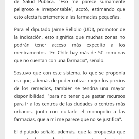
de Salud Pública. "Eso me parece sumamente
peligroso e irresponsable”, acotó, estimando que
esto afecta fuertemente a las farmacias pequeñas.
Para el diputado Jaime Bellolio (UDI), promotor de
la indicación, esto significa que muchas zonas no
podrán tener acceso más expedito a los
medicamentos. “En Chile hay más de 50 comunas
que no cuentan con una farmacia”, señaló.
Sostuvo que con este sistema, lo que se proponía
era que, además de poder cotizar mejor los precios
de los remedios, también se tendría una mayor
disponibilidad, “para no tener que gastar recursos
para ir a los centros de las ciudades o centros más
urbanos, junto con quitarle el monopolio a las
farmacias, que a mí me parece que no se justifica".
El diputado señaló, además, que la propuesta que