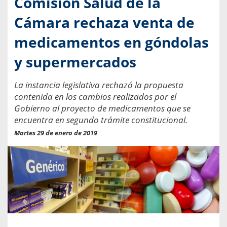
Comisión Salud de la
Cámara rechaza venta de
medicamentos en góndolas
y supermercados
La instancia legislativa rechazó la propuesta
contenida en los cambios realizados por el
Gobierno al proyecto de medicamentos que se
encuentra en segundo trámite constitucional.
Martes 29 de enero de 2019