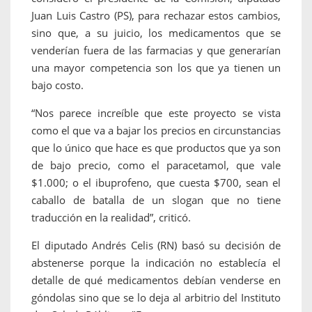
Juan Luis Castro (PS), para rechazar estos cambios,
sino que, a su juicio, los medicamentos que se
venderían fuera de las farmacias y que generarían
una mayor competencia son los que ya tienen un
bajo costo.
“Nos parece increíble que este proyecto se vista
como el que va a bajar los precios en circunstancias
que lo único que hace es que productos que ya son
de bajo precio, como el paracetamol, que vale
$1.000; o el ibuprofeno, que cuesta $700, sean el
caballo de batalla de un slogan que no tiene
traducción en la realidad”, criticó.
El diputado Andrés Celis (RN) basó su decisión de
abstenerse porque la indicación no establecía el
detalle de qué medicamentos debían venderse en
góndolas sino que se lo deja al arbitrio del Instituto