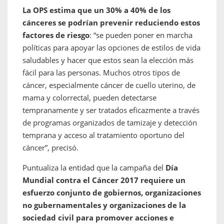
La OPS estima que un 30% a 40% de los
cánceres se podrían prevenir reduciendo estos
factores de riesgo
: “se pueden poner en marcha
políticas para apoyar las opciones de estilos de vida
saludables y hacer que estos sean la elección más
fácil para las personas. Muchos otros tipos de
cáncer, especialmente cáncer de cuello uterino, de
mama y colorrectal, pueden detectarse
tempranamente y ser tratados eficazmente a través
de programas organizados de tamizaje y detección
temprana y acceso al tratamiento oportuno del
cáncer”, precisó.
Puntualiza la entidad que la campaña del
Día
Mundial contra el Cáncer 2017 requiere un
esfuerzo conjunto de gobiernos, organizaciones
no gubernamentales y organizaciones de la
sociedad civil para promover acciones e