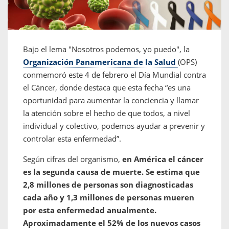
Bajo el lema "Nosotros podemos, yo puedo", la
Organización Panamericana de la Salud
(OPS)
conmemoró este 4 de febrero el Día Mundial contra
el Cáncer, donde destaca que esta fecha “es una
oportunidad para aumentar la conciencia y llamar
la atención sobre el hecho de que todos, a nivel
individual y colectivo, podemos ayudar a prevenir y
controlar esta enfermedad”.
Según cifras del organismo,
en América el cáncer
es la segunda causa de muerte. Se estima que
2,8 millones de personas son diagnosticadas
cada año y 1,3 millones de personas mueren
por esta enfermedad anualmente.
Aproximadamente el 52% de los nuevos casos