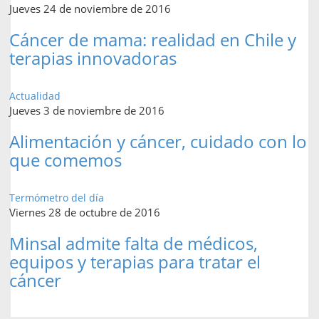
Jueves 24 de noviembre de 2016
Cáncer de mama: realidad en Chile y
terapias innovadoras
Actualidad
Jueves 3 de noviembre de 2016
Alimentación y cáncer, cuidado con lo
que comemos
Termómetro del día
Viernes 28 de octubre de 2016
Minsal admite falta de médicos,
equipos y terapias para tratar el
cáncer