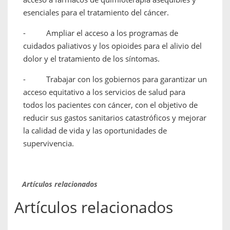
esenciales para el tratamiento del cáncer.
- Ampliar el acceso a los programas de
cuidados paliativos y los opioides para el alivio del
dolor y el tratamiento de los síntomas.
- Trabajar con los gobiernos para garantizar un
acceso equitativo a los servicios de salud para
todos los pacientes con cáncer, con el objetivo de
reducir sus gastos sanitarios catastróficos y mejorar
la calidad de vida y las oportunidades de
supervivencia.
Artículos relacionados
Artículos relacionados