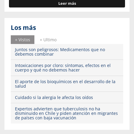
Leer más
Los más
+ Vistos
+ Ultimo
Juntos son peligrosos: Medicamentos que no
debemos combinar
Intoxicaciones por cloro: síntomas, efectos en el
cuerpo y qué no debemos hacer
El aporte de los bioquímicos en el desarrollo de la
salud
Cuidado si la alergia le afecta los oídos
Expertos advierten que tuberculosis no ha
disminuido en Chile y piden atención en migrantes
de países con baja vacunación