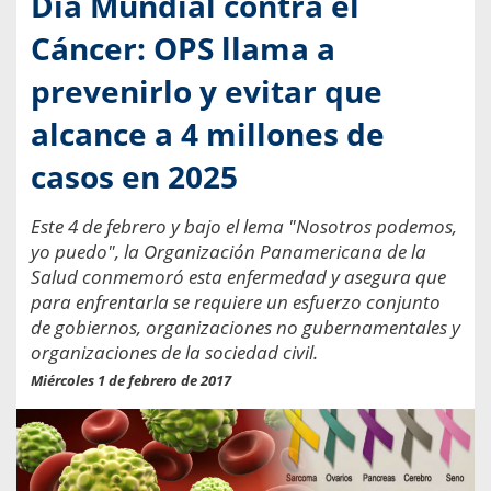
Día Mundial contra el
Cáncer: OPS llama a
prevenirlo y evitar que
alcance a 4 millones de
casos en 2025
Este 4 de febrero y bajo el lema "Nosotros podemos,
yo puedo", la Organización Panamericana de la
Salud conmemoró esta enfermedad y asegura que
para enfrentarla se requiere un esfuerzo conjunto
de gobiernos, organizaciones no gubernamentales y
organizaciones de la sociedad civil.
Miércoles 1 de febrero de 2017