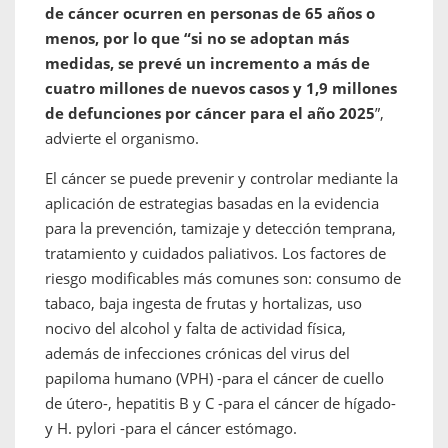
de cáncer ocurren en personas de 65 años o
menos, por lo que “si no se adoptan más
medidas, se prevé un incremento a más de
cuatro millones de nuevos casos y 1,9 millones
de defunciones por cáncer para el año 2025
”,
advierte el organismo.
El cáncer se puede prevenir y controlar mediante la
aplicación de estrategias basadas en la evidencia
para la prevención, tamizaje y detección temprana,
tratamiento y cuidados paliativos. Los factores de
riesgo modificables más comunes son: consumo de
tabaco, baja ingesta de frutas y hortalizas, uso
nocivo del alcohol y falta de actividad física,
además de infecciones crónicas del virus del
papiloma humano (VPH) -para el cáncer de cuello
de útero-, hepatitis B y C -para el cáncer de hígado-
y H. pylori -para el cáncer estómago.