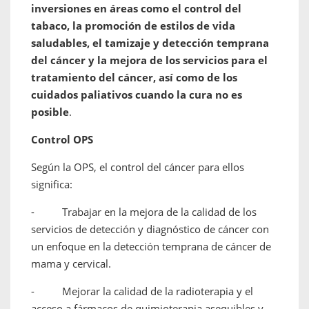
inversiones en áreas como el control del
tabaco, la promoción de estilos de vida
saludables, el tamizaje y detección temprana
del cáncer y la mejora de los servicios para el
tratamiento del cáncer, así como de los
cuidados paliativos cuando la cura no es
posible
.
Control OPS
Según la OPS, el control del cáncer para ellos
significa:
- Trabajar en la mejora de la calidad de los
servicios de detección y diagnóstico de cáncer con
un enfoque en la detección temprana de cáncer de
mama y cervical.
- Mejorar la calidad de la radioterapia y el
acceso a fármacos de quimioterapia asequibles y