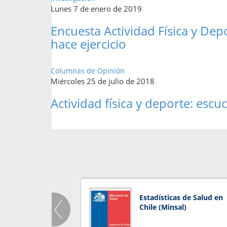
Lunes 7 de enero de 2019
Encuesta Actividad Física y Dep
hace ejercicio
Columnas de Opinión
Miércoles 25 de julio de 2018
Actividad física y deporte: esc
Estadísticas de Salud en
Chile (Minsal)