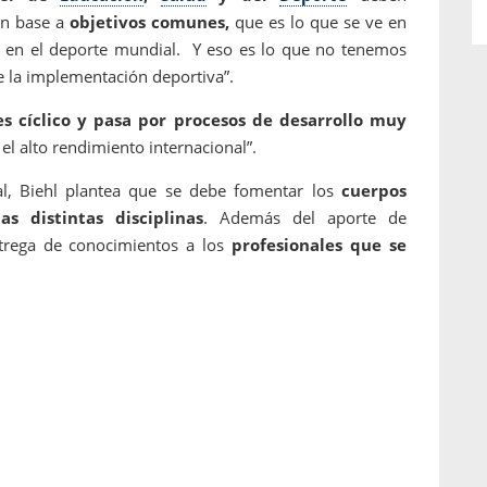
en base a
objetivos comunes,
que es lo que se ve en
 en el deporte mundial. Y eso es lo que no tenemos
de la implementación deportiva”.
s cíclico y pasa por procesos de desarrollo muy
el alto rendimiento internacional”.
al, Biehl plantea que se debe fomentar los
cuerpos
as distintas disciplinas
. Además del aporte de
ntrega de conocimientos a los
profesionales que se