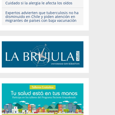
Cuidado si la alergia le afecta los oídos
Expertos advierten que tuberculosis no ha
disminuido en Chile y piden atención en
migrantes de países con baja vacunación