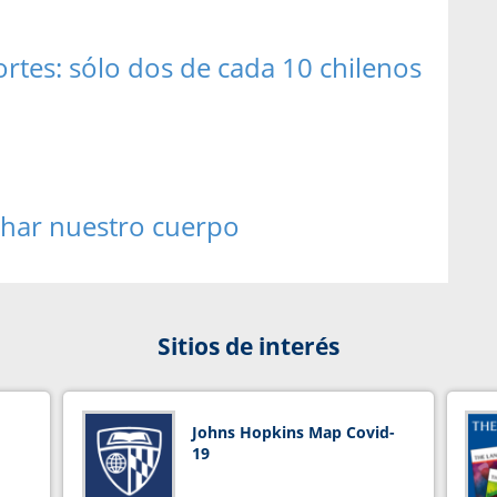
ortes: sólo dos de cada 10 chilenos
uchar nuestro cuerpo
Sitios de interés
Johns Hopkins Map Covid-
19