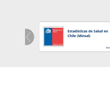
Estadísticas de Salud en
Chile (Minsal)
Ve