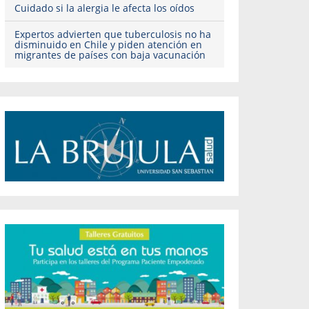
Cuidado si la alergia le afecta los oídos
Expertos advierten que tuberculosis no ha
disminuido en Chile y piden atención en
migrantes de países con baja vacunación