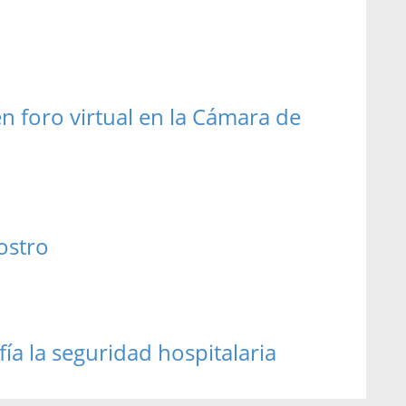
n foro virtual en la Cámara de
ostro
ía la seguridad hospitalaria