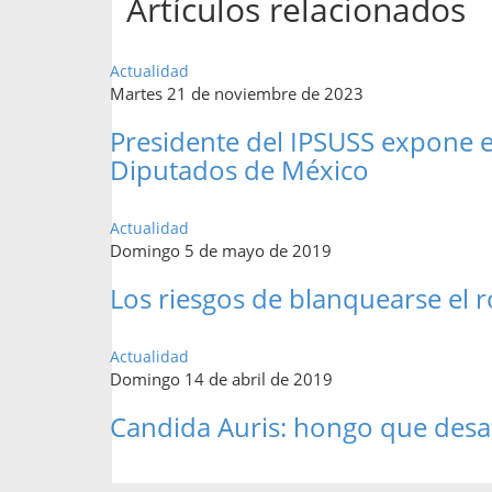
Artículos relacionados
Actualidad
Martes 21 de noviembre de 2023
Presidente del IPSUSS expone e
Diputados de México
Actualidad
Domingo 5 de mayo de 2019
Los riesgos de blanquearse el r
Actualidad
Domingo 14 de abril de 2019
Candida Auris: hongo que desaf