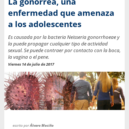
La gonorrea, una
enfermedad que amenaza
a los adolescentes
Es causada por la bacteria Neisseria gonorrhoeae y
la puede propagar cualquier tipo de actividad
sexual. Se puede contraer por contacto con la boca,
la vagina o el pene.
Viernes 14 de julio de 2017
escrito por
Álvaro Mociño