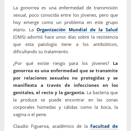
La gonorrea es una enfermedad de transmisión
sexual, poco conocida entre los jóvenes, pero que
hoy emerge como un problema en este grupo
etario. La
Organización Mundial de la Salud
(OMS) advirtió hace unos días sobre la resistencia
que esta patología tiene a los antibióticos,
dificultando su tratamiento.
¿Por qué existe riesgo para los jóvenes?
La
gonorrea es una enfermedad que se transmite
por relaciones sexuales no protegidas y se
manifiesta a través de infecciones en los
genitales, el recto y la garganta.
La bacteria que
la produce se puede encontrar en las zonas
corporales húmedas y cálidas como la boca, la
vagina o el pene.
Claudio Figueroa, académico de la
Facultad de