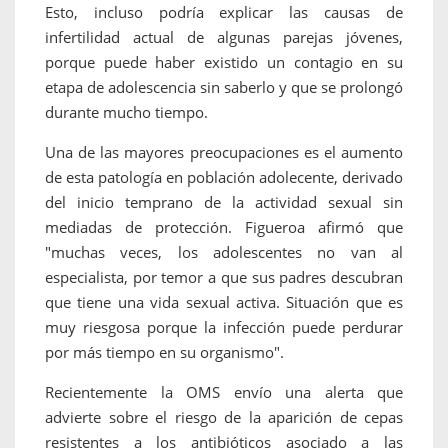
Esto, incluso podría explicar las causas de
infertilidad actual de algunas parejas jóvenes,
porque puede haber existido un contagio en su
etapa de adolescencia sin saberlo y que se prolongó
durante mucho tiempo.
Una de las mayores preocupaciones es el aumento
de esta patología en población adolecente, derivado
del inicio temprano de la actividad sexual sin
mediadas de protección. Figueroa afirmó que
"muchas veces, los adolescentes no van al
especialista, por temor a que sus padres descubran
que tiene una vida sexual activa. Situación que es
muy riesgosa porque la infección puede perdurar
por más tiempo en su organismo".
Recientemente la OMS envío una alerta que
advierte sobre el riesgo de la aparición de cepas
resistentes a los antibióticos asociado a las