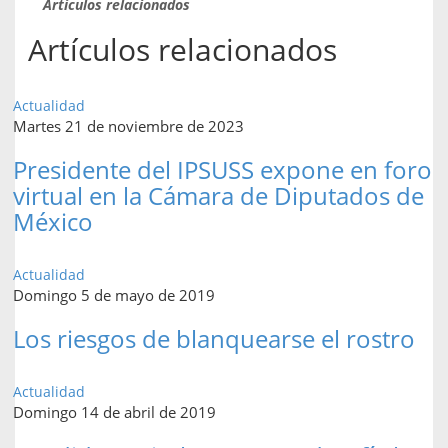
Artículos relacionados
Artículos relacionados
Actualidad
Martes 21 de noviembre de 2023
Presidente del IPSUSS expone en foro
virtual en la Cámara de Diputados de
México
Actualidad
Domingo 5 de mayo de 2019
Los riesgos de blanquearse el rostro
Actualidad
Domingo 14 de abril de 2019