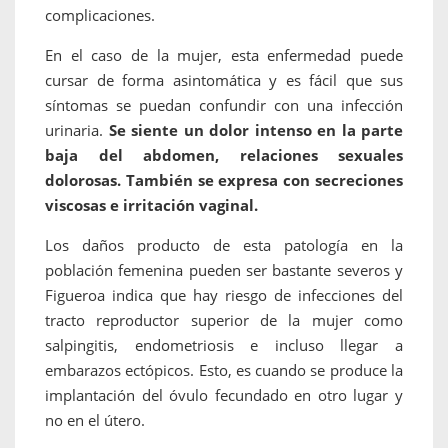
complicaciones.
En el caso de la mujer, esta enfermedad puede
cursar de forma asintomática y es fácil que sus
síntomas se puedan confundir con una infección
urinaria.
Se siente un dolor intenso en la parte
baja del abdomen, relaciones sexuales
dolorosas. También se expresa con secreciones
viscosas e irritación vaginal.
Los daños producto de esta patología en la
población femenina pueden ser bastante severos y
Figueroa indica que hay riesgo de infecciones del
tracto reproductor superior de la mujer como
salpingitis, endometriosis e incluso llegar a
embarazos ectópicos. Esto, es cuando se produce la
implantación del óvulo fecundado en otro lugar y
no en el útero.