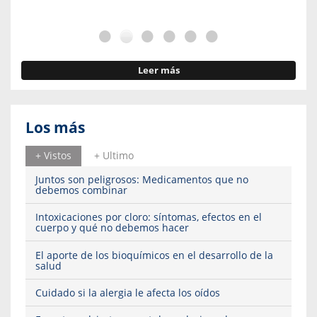
Leer más
Los más
+ Vistos
+ Ultimo
Juntos son peligrosos: Medicamentos que no
debemos combinar
Intoxicaciones por cloro: síntomas, efectos en el
cuerpo y qué no debemos hacer
El aporte de los bioquímicos en el desarrollo de la
salud
Cuidado si la alergia le afecta los oídos