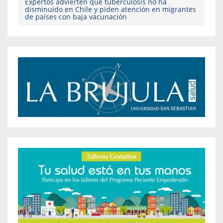
Expertos advierten que tuberculosis no ha
disminuido en Chile y piden atención en migrantes
de países con baja vacunación