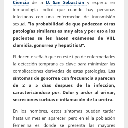
Ciencia
de la
U. San Sebastián
y experto en
inmunología indicó que cuando hay personas
infectadas con una enfermedad de transmisión
sexual,
"la probabilidad de que padezcan otras
patologías similares es muy alta y por eso a los
pacientes se les hacen exámenes de VIH,
clamidia, gonorrea y hepatitis B".
El docente señaló que en este tipo de enfermedades
la detección temprana es clave para minimizar las
complicaciones derivadas de estas patologías.
Los
síntomas de gonorrea con frecuencia aparecen
de 2 a 5 días después de la infección,
caracterizándose por: Dolor y ardor al orinar,
secreciones turbias e inflamación de la uretra.
En los hombres, estos síntomas pueden tardar
hasta un mes en aparecer, pero en el la población
femenina es donde se presenta las mayores