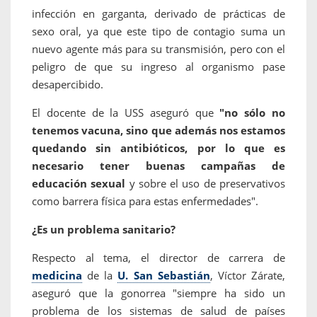
infección en garganta, derivado de prácticas de
sexo oral, ya que este tipo de contagio suma un
nuevo agente más para su transmisión, pero con el
peligro de que su ingreso al organismo pase
desapercibido.
El docente de la USS aseguró que
"no sólo no
tenemos vacuna, sino que además nos estamos
quedando sin antibióticos, por lo que es
necesario tener buenas campañas de
educación sexual
y sobre el uso de preservativos
como barrera física para estas enfermedades".
¿Es un problema sanitario?
Respecto al tema, el director de carrera de
medicina
de la
U. San Sebastián
, Víctor Zárate,
aseguró que la gonorrea "siempre ha sido un
problema de los sistemas de salud de países