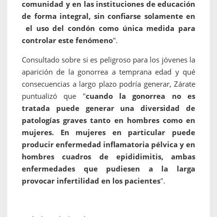
comunidad y en las instituciones de educación
de forma integral, sin confiarse solamente en
el uso del condón como única medida para
controlar este fenómeno
".
Consultado sobre si es peligroso para los jóvenes la
aparición de la gonorrea a temprana edad y qué
consecuencias a largo plazo podría generar, Zárate
puntualizó que "
cuando la gonorrea no es
tratada puede generar una diversidad de
patologías graves tanto en hombres como en
mujeres. En mujeres en particular puede
producir enfermedad inflamatoria pélvica y en
hombres cuadros de epididimitis, ambas
enfermedades que pudiesen a la larga
provocar infertilidad en los pacientes
".