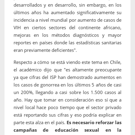
desarrollados y en desarrollo, sin embargo, en los
últimos años ha aumentado significativamente su
incidencia a nivel mundial por aumento de casos de
VIH en ciertos sectores del continente africano,
mejoras en los métodos diagnósticos y mayor
reportes en países donde las estadísticas sanitarias
eran previamente deficientes".
Respecto a cómo se está viendo este tema en Chile,
el académico dijo que "es altamente preocupante
ya que cifras del ISP han demostrado aumentos en
los casos de gonorrea en los últimos 5 años de casi
un 200%, llegando a casi sobre los 1.500 casos al
año. Hay que tomar en consideración eso sí que a
nivel local hace poco tiempo que el sector privado
está reportando sus cifras y eso podría explicar en
parte esta alza en el país.
Es necesario reforzar las
campañas de educación sexual en la