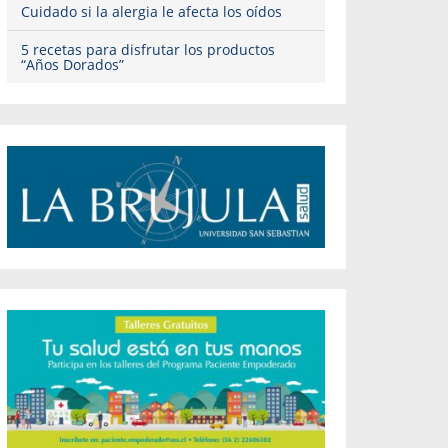
Cuidado si la alergia le afecta los oídos
5 recetas para disfrutar los productos
“Años Dorados”