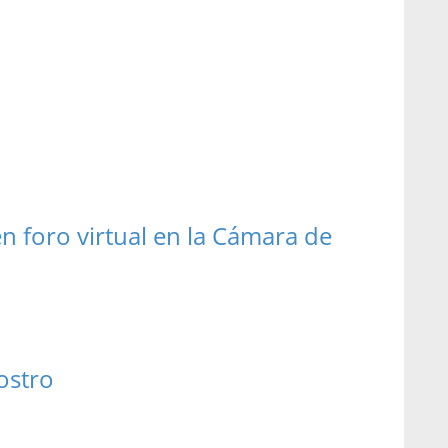
n foro virtual en la Cámara de
ostro