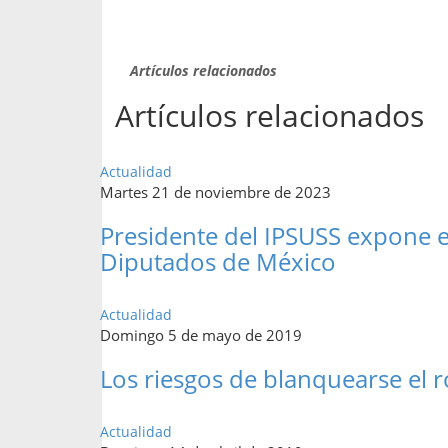
Artículos relacionados
Artículos relacionados
Actualidad
Martes 21 de noviembre de 2023
Presidente del IPSUSS expone e
Diputados de México
Actualidad
Domingo 5 de mayo de 2019
Los riesgos de blanquearse el r
Actualidad