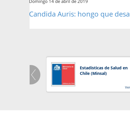
Domingo 14 de abril de 2019
Candida Auris: hongo que desaf
Estadísticas de Salud en
Chile (Minsal)
Ve