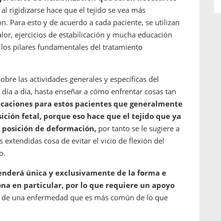
 al rigidizarse hace que el tejido se vea más
n. Para esto y de acuerdo a cada paciente, se utilizan
lor, ejercicios de estabilicación y mucha educación
 los pilares fundamentales del tratamiento
sobre las actividades generales y específicas del
día a día, hasta enseñar a cómo enfrentar cosas tan
icaciones para estos pacientes que generalmente
ición fetal, porque eso hace que el tejido que ya
 posición de deformación,
por tanto se le sugiere a
 extendidas cosa de evitar el vicio de flexión del
o.
enderá única y exclusivamente de la forma e
na en particular, por lo que requiere un apoyo
l de una enfermedad que es más común de lo que