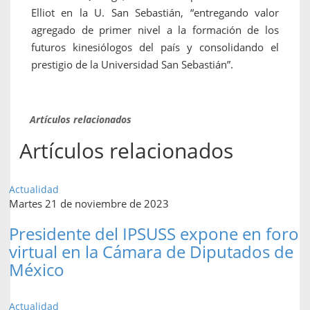
Elliot en la U. San Sebastián, “entregando valor
agregado de primer nivel a la formación de los
futuros kinesiólogos del país y consolidando el
prestigio de la Universidad San Sebastián”.
Artículos relacionados
Artículos relacionados
Actualidad
Martes 21 de noviembre de 2023
Presidente del IPSUSS expone en foro
virtual en la Cámara de Diputados de
México
Actualidad