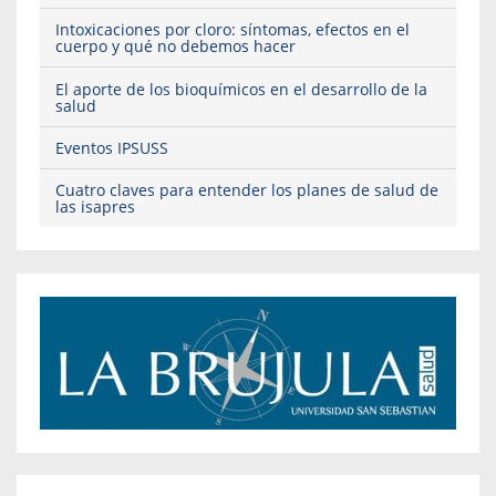
Intoxicaciones por cloro: síntomas, efectos en el
cuerpo y qué no debemos hacer
El aporte de los bioquímicos en el desarrollo de la
salud
Eventos IPSUSS
Cuatro claves para entender los planes de salud de
las isapres