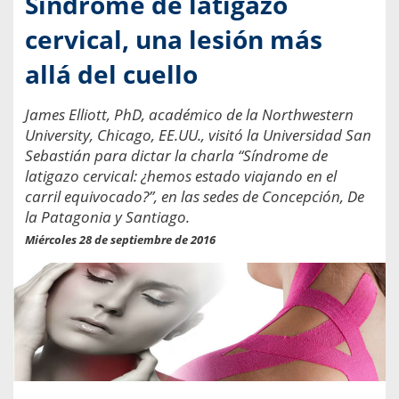
Síndrome de latigazo
cervical, una lesión más
allá del cuello
James Elliott, PhD, académico de la Northwestern
University, Chicago, EE.UU., visitó la Universidad San
Sebastián para dictar la charla “Síndrome de
latigazo cervical: ¿hemos estado viajando en el
carril equivocado?”, en las sedes de Concepción, De
la Patagonia y Santiago.
Miércoles 28 de septiembre de 2016