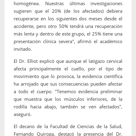
homogénea. Nuestras últimas investigaciones
sugieren que el 20% (de los afectados) debiera
recuperarse en los siguientes dos meses desde el
accidente, pero otro 50% tendrá una recuperación
más lenta y dentro de este grupo, el 25% tiene una
presentación clínica severa", afirmó el académico
invitado.
El Dr. Elliot explicó que aunque el latigazo cervical
afecta principalmente el cuello, por el tipo de
movimiento que lo provoca, la evidencia científica
ha arrojado que sus consecuencias pueden afectar
a todo el cuerpo. "Tenemos evidencia preliminar
que muestra que los músculos inferiores, de la
rodilla hacia abajo, también se ven afectados",
aseguró.
El decano de la Facultad de Ciencias de la Salud,
Fernando Quiroga, destacó la presencia del Dr.