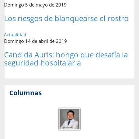
Domingo 5 de mayo de 2019
Los riesgos de blanquearse el rostro
Actualidad
Domingo 14 de abril de 2019
Candida Auris: hongo que desafía la
seguridad hospitalaria
Columnas