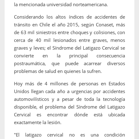
la mencionada universidad norteamericana.
Considerando los altos índices de accidentes de
tránsito en Chile el año 2015, según Conaset, más
de 63 mil siniestros entre choques y colisiones, con
cerca de 40 mil lesionados entre graves, menos
graves y leves; el Síndrome del Latigazo Cervical se
convierte en la principal consecuencia
postraumática, que puede acarrear diversos
problemas de salud en quienes la sufren.
Hoy más de 4 millones de personas en Estados
Unidos llegan cada año a urgencias por accidentes
automovilísticos y a pesar de toda la tecnología
disponible, el problema del Síndrome del Latigazo
Cervical es encontrar dónde está ubicada
exactamente la lesión.
"El latigazo cervical no es una condición