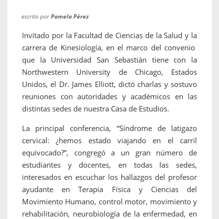
escrito por
Pamela Pérez
Invitado por la Facultad de Ciencias de la Salud y la
carrera de Kinesiología, en el marco del convenio
que la Universidad San Sebastián tiene con la
Northwestern University de Chicago, Estados
Unidos, el Dr. James Elliott, dictó charlas y sostuvo
reuniones con autoridades y académicos en las
distintas sedes de nuestra Casa de Estudios.
La principal conferencia, “Síndrome de latigazo
cervical: ¿hemos estado viajando en el carril
equivocado?”, congregó a un gran número de
estudiantes y docentes, en todas las sedes,
interesados en escuchar los hallazgos del profesor
ayudante en Terapia Física y Ciencias del
Movimiento Humano, control motor, movimiento y
rehabilitación, neurobiología de la enfermedad, en