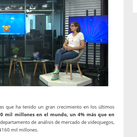
las que ha tenido un gran crecimiento en los últimos
20 mil millones en el mundo, un 4% más que en
 departamento de análisis de mercado de videojuegos,
$160 mil millones.