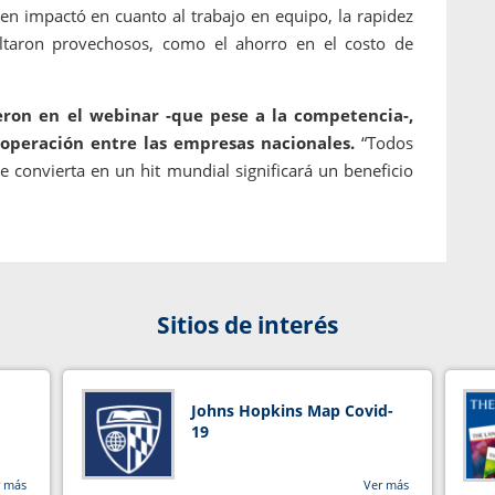
en impactó en cuanto al trabajo en equipo, la rapidez
ltaron provechosos, como el ahorro en el costo de
eron en el webinar -que pese a la competencia-,
operación entre las empresas nacionales.
“Todos
 convierta en un hit mundial significará un beneficio
Sitios de interés
Johns Hopkins Map Covid-
19
r más
Ver más