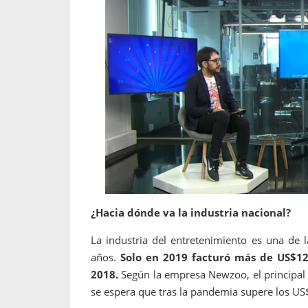
¿Hacia dónde va la industria nacional?
La industria del entretenimiento es una de 
años.
Solo en 2019 facturó más de US$1
2018.
Según la empresa Newzoo, el principal
se espera que tras la pandemia supere los US