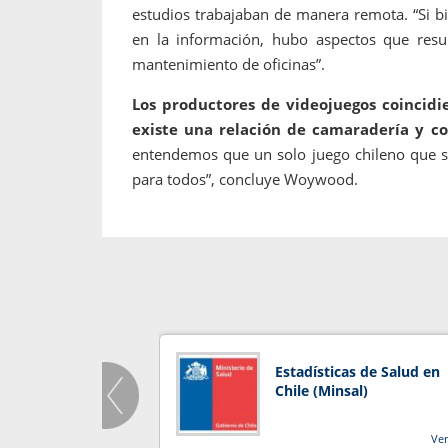
estudios trabajaban de manera remota. “Si bi
en la información, hubo aspectos que resu
mantenimiento de oficinas”.
Los productores de videojuegos coincidi
existe una relación de camaradería y co
entendemos que un solo juego chileno que se
para todos”, concluye Woywood.
Estadísticas de Salud en
Chile (Minsal)
Ve