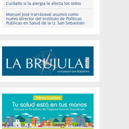
Cuidado si la alergia le afecta los oídos
Manuel José Irarrázaval asumió como
nuevo director del Instituto de Políticas
Públicas en Salud de la U. San Sebastián