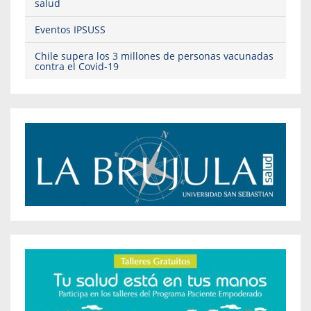
salud
Eventos IPSUSS
Chile supera los 3 millones de personas vacunadas
contra el Covid-19