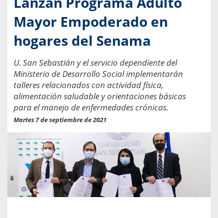
Lanzan Programa Adulto
Mayor Empoderado en
hogares del Senama
U. San Sebastián y el servicio dependiente del
Ministerio de Desarrollo Social implementarán
talleres relacionados con actividad física,
alimentación saludable y orientaciones básicas
para el manejo de enfermedades crónicas.
Martes 7 de septiembre de 2021