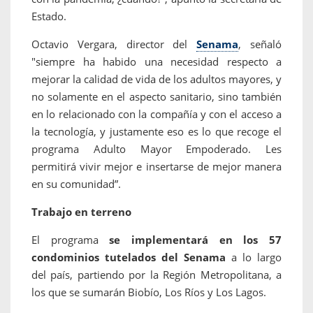
Estado.
Octavio Vergara, director del
Senama
, señaló
"siempre ha habido una necesidad respecto a
mejorar la calidad de vida de los adultos mayores, y
no solamente en el aspecto sanitario, sino también
en lo relacionado con la compañía y con el acceso a
la tecnología, y justamente eso es lo que recoge el
programa Adulto Mayor Empoderado. Les
permitirá vivir mejor e insertarse de mejor manera
en su comunidad”.
Trabajo en terreno
El programa
se implementará en los 57
condominios tutelados del Senama
a lo largo
del país, partiendo por la Región Metropolitana, a
los que se sumarán Biobío, Los Ríos y Los Lagos.