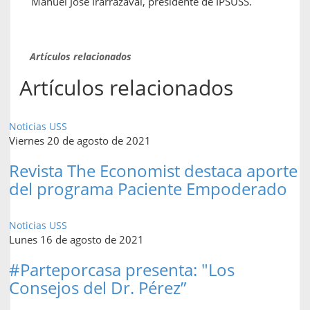
Manuel José Irarrázaval, presidente de IPSUSS.
Artículos relacionados
Artículos relacionados
Noticias USS
Viernes 20 de agosto de 2021
Revista The Economist destaca aporte
del programa Paciente Empoderado
Noticias USS
Lunes 16 de agosto de 2021
#Parteporcasa presenta: "Los
Consejos del Dr. Pérez”