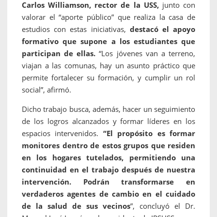
Carlos Williamson, rector de la USS,
junto con
valorar el “aporte público” que realiza la casa de
estudios con estas iniciativas,
destacó el apoyo
formativo que supone a los estudiantes que
participan de ellas.
“Los jóvenes van a terreno,
viajan a las comunas, hay un asunto práctico que
permite fortalecer su formación, y cumplir un rol
social”, afirmó.
Dicho trabajo busca, además, hacer un seguimiento
de los logros alcanzados y formar líderes en los
espacios intervenidos.
“El propósito es formar
monitores dentro de estos grupos que residen
en los hogares tutelados, permitiendo una
continuidad en el trabajo después de nuestra
intervención. Podrán transformarse en
verdaderos agentes de cambio en el cuidado
de la salud de sus vecinos
”, concluyó el Dr.