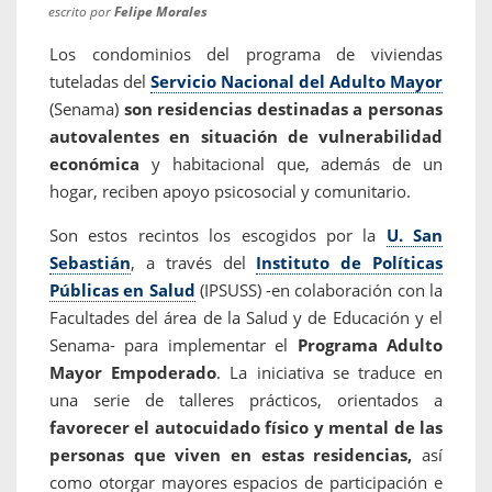
escrito por
Felipe Morales
Los condominios del programa de viviendas
tuteladas del
Servicio Nacional del Adulto Mayor
(Senama)
son residencias destinadas a personas
autovalentes en situación de vulnerabilidad
económica
y habitacional que, además de un
hogar, reciben apoyo psicosocial y comunitario.
Son estos recintos los escogidos por la
U. San
Sebastián
, a través del
Instituto de Políticas
Públicas en Salud
(IPSUSS) -en colaboración con la
Facultades del área de la Salud y de Educación y el
Senama- para implementar el
Programa Adulto
Mayor Empoderado
. La iniciativa se traduce en
una serie de talleres prácticos, orientados a
favorecer el autocuidado físico y mental de las
personas que viven en estas residencias,
así
como otorgar mayores espacios de participación e