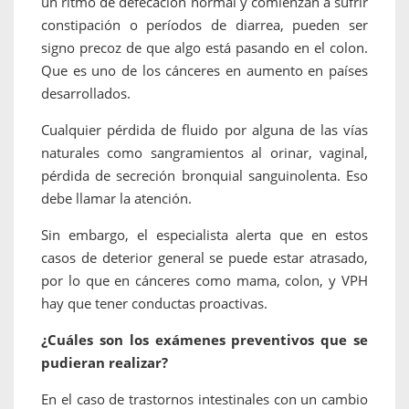
un ritmo de defecación normal y comienzan a sufrir
constipación o períodos de diarrea, pueden ser
signo precoz de que algo está pasando en el colon.
Que es uno de los cánceres en aumento en países
desarrollados.
Cualquier pérdida de fluido por alguna de las vías
naturales como sangramientos al orinar, vaginal,
pérdida de secreción bronquial sanguinolenta. Eso
debe llamar la atención.
Sin embargo, el especialista alerta que en estos
casos de deterior general se puede estar atrasado,
por lo que en cánceres como mama, colon, y VPH
hay que tener conductas proactivas.
¿Cuáles son los exámenes preventivos que se
pudieran realizar?
En el caso de trastornos intestinales con un cambio