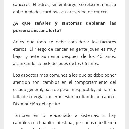
cánceres. El estrés, sin embargo, se relaciona más a
enfermedades cardiovasculares, y no de cáncer.
¿A qué señales y síntomas debieran las
personas estar alerta?
Antes que todo se debe considerar los factores
etarios. El riesgo de cáncer en gente joven es muy
bajo, y este aumenta después de los 40 años,
alcanzando su pick después de los 65 años.
Los aspectos más comunes a los que se debe poner
atención son: cambios en el comportamiento del
estado general, baja de peso inexplicable, adinamia,
falta de energía pudieran estar ocultando un cáncer.
Disminución del apetito.
También en lo relacionado a sistemas. Si hay
cambios en el hábito intestinal, personas que tienen