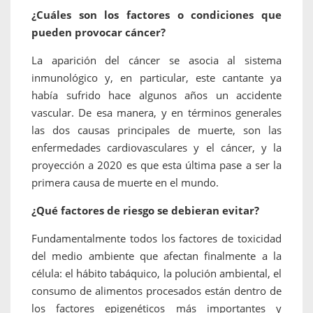
¿Cuáles son los factores o condiciones que
pueden provocar cáncer?
La aparición del cáncer se asocia al sistema
inmunológico y, en particular, este cantante ya
había sufrido hace algunos años un accidente
vascular. De esa manera, y en términos generales
las dos causas principales de muerte, son las
enfermedades cardiovasculares y el cáncer, y la
proyección a 2020 es que esta última pase a ser la
primera causa de muerte en el mundo.
¿Qué factores de riesgo se debieran evitar?
Fundamentalmente todos los factores de toxicidad
del medio ambiente que afectan finalmente a la
célula: el hábito tabáquico, la polución ambiental, el
consumo de alimentos procesados están dentro de
los factores epigenéticos más importantes y