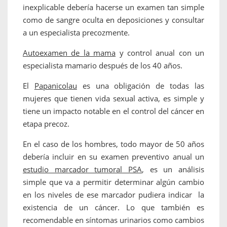
inexplicable debería hacerse un examen tan simple
como de sangre oculta en deposiciones y consultar
a un especialista precozmente.
Autoexamen de la mama
y control anual con un
especialista mamario después de los 40 años.
El
Papanicolau
es una obligación de todas las
mujeres que tienen vida sexual activa, es simple y
tiene un impacto notable en el control del cáncer en
etapa precoz.
En el caso de los hombres, todo mayor de 50 años
debería incluir en su examen preventivo anual un
estudio marcador tumoral PSA
, es un análisis
simple que va a permitir determinar algún cambio
en los niveles de ese marcador pudiera indicar la
existencia de un cáncer. Lo que también es
recomendable en síntomas urinarios como cambios