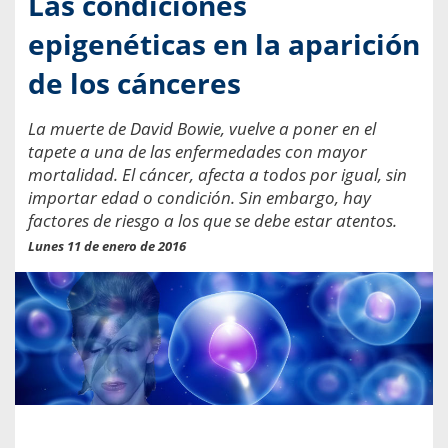
Las condiciones
epigenéticas en la aparición
de los cánceres
La muerte de David Bowie, vuelve a poner en el
tapete a una de las enfermedades con mayor
mortalidad. El cáncer, afecta a todos por igual, sin
importar edad o condición. Sin embargo, hay
factores de riesgo a los que se debe estar atentos.
Lunes 11 de enero de 2016