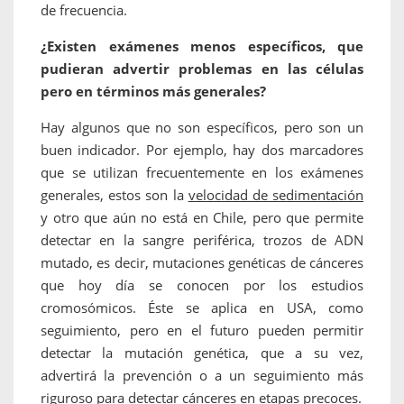
de frecuencia.
¿Existen exámenes menos específicos, que
pudieran advertir problemas en las células
pero en términos más generales?
Hay algunos que no son específicos, pero son un
buen indicador. Por ejemplo, hay dos marcadores
que se utilizan frecuentemente en los exámenes
generales, estos son la
velocidad de sedimentación
y otro que aún no está en Chile, pero que permite
detectar en la sangre periférica, trozos de ADN
mutado, es decir, mutaciones genéticas de cánceres
que hoy día se conocen por los estudios
cromosómicos. Éste se aplica en USA, como
seguimiento, pero en el futuro pueden permitir
detectar la mutación genética, que a su vez,
advertirá la prevención o a un seguimiento más
riguroso para detectar cánceres en etapas precoces.