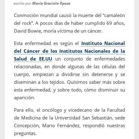
escrito por
María Graciela Opazo
Conmoción mundial causó la muerte del “camaleón
del rock”. A pocos días de haber cumplido 69 años,
David Bowie, moría víctima de un cáncer.
Esta enfermedad es según el
Instituto Nacional
del Cáncer de los Institutos Nacionales de la
Salud de EE.UU
un conjunto de enfermedades
relacionadas, en donde algunas de las células del
cuerpo, empiezan a dividirse sin detenerse y se
diseminan a los tejidos. Quisimos saber más sobre
esta enfermedad, y sobre todo, cómo disminuir su
aparición.
Para ello, el oncólogo y vicedecano de la Facultad
de Medicina de la Universidad San Sebastián, sede
Concepción, Mario Fernández, respondió nuestras
preguntas.