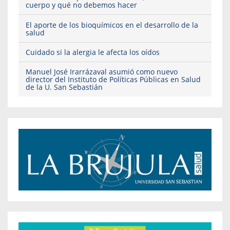
cuerpo y qué no debemos hacer
El aporte de los bioquímicos en el desarrollo de la
salud
Cuidado si la alergia le afecta los oídos
Manuel José Irarrázaval asumió como nuevo
director del Instituto de Políticas Públicas en Salud
de la U. San Sebastián