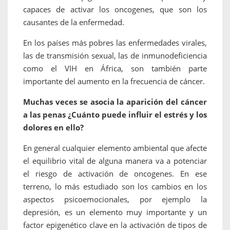
capaces de activar los oncogenes, que son los
causantes de la enfermedad.
En los países más pobres las enfermedades virales,
las de transmisión sexual, las de inmunodeficiencia
como el VIH en África, son también parte
importante del aumento en la frecuencia de cáncer.
Muchas veces se asocia la aparición del cáncer
a las penas ¿Cuánto puede influir el estrés y los
dolores en ello?
En general cualquier elemento ambiental que afecte
el equilibrio vital de alguna manera va a potenciar
el riesgo de activación de oncogenes. En ese
terreno, lo más estudiado son los cambios en los
aspectos psicoemocionales, por ejemplo la
depresión, es un elemento muy importante y un
factor epigenético clave en la activación de tipos de