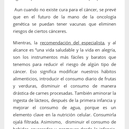
Aun cuando no existe cura para el cáncer, se prevé
que en el futuro de la mano de la oncología
genética se puedan tener vacunas que eliminen
riesgos de ciertos cánceres.
Mientras, la
recomendación del especialista
, y al
alcance es “una vida saludable y la vida en alegría,
son los instrumentos más fáciles y baratos que
tenemos para reducir el riesgo de algún tipo de
cáncer. Eso significa modificar nuestros hábitos
alimenticios, introducir el consumo diario de frutas
y verduras, disminuir el consumo de manera
drástica de carnes procesadas. También aminorar la
ingesta de lácteos, después de la primera infancia y
mejorar el consumo de agua, porque es un
elemento clave en la nutrición celular. Consumirla
ojalá filtrada. Asimismo, disminuir el consumo de