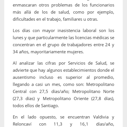
enmascaran otros problemas de los funcionarios
más allá de los de salud, como por ejemplo,
dificultades en el trabajo, familiares u otras.
Los días con mayor inasistencia laboral son los
lunes y que particularmente las licencias médicas se
concentran en el grupo de trabajadores entre 24 y
34 años, mayoritariamente mujeres.
Al analizar las cifras por Servicios de Salud, se
advierte que hay algunos establecimientos donde el
ausentismo incluso es superior al promedio,
llegando a casi un mes, como son: Metropolitano
Central con 27,5 días/año; Metropolitano Norte
(27,3 días) y Metropolitano Oriente (27,8 días),
todos ellos de Santiago.
En el lado opuesto, se encuentran Valdivia y
Reloncaví con 11,3 y 16,1 días/año,