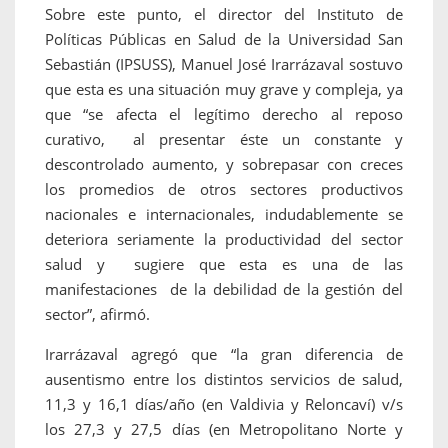
Sobre este punto, el director del Instituto de
Políticas Públicas en Salud de la Universidad San
Sebastián (IPSUSS), Manuel José Irarrázaval sostuvo
que esta es una situación muy grave y compleja, ya
que “se afecta el legítimo derecho al reposo
curativo, al presentar éste un constante y
descontrolado aumento, y sobrepasar con creces
los promedios de otros sectores productivos
nacionales e internacionales, indudablemente se
deteriora seriamente la productividad del sector
salud y sugiere que esta es una de las
manifestaciones de la debilidad de la gestión del
sector”, afirmó.
Irarrázaval agregó que “la gran diferencia de
ausentismo entre los distintos servicios de salud,
11,3 y 16,1 días/año (en Valdivia y Reloncaví) v/s
los 27,3 y 27,5 días (en Metropolitano Norte y