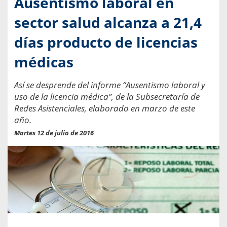
Ausentismo laboral en
sector salud alcanza a 21,4
días producto de licencias
médicas
Así se desprende del informe “Ausentismo laboral y
uso de la licencia médica”, de la Subsecretaría de
Redes Asistenciales, elaborado en marzo de este
año.
Martes 12 de julio de 2016