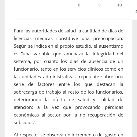
Para las autoridades de salud la cantidad de días de
licencias médicas constituye una preocupación.
Según se indica en el propio estudio, el ausentismo
es “una variable que amenaza la integridad del
sistema, por cuanto los días de ausencia de un
funcionario, tanto en los servicios clínicos como en
las unidades administrativas, repercute sobre una
serie de factores entre los que destacan la
sobrecarga de trabajo al resto de los funcionarios,
deteriorando la oferta de salud y calidad de
atención; a la vez que provocando pérdidas
económicas al sector por la no recuperación de
subsidios”.
Al respecto, se observa un incremento del gasto en