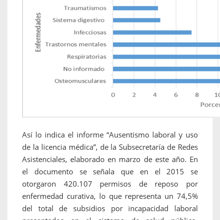
Así lo indica el informe “Ausentismo laboral y uso
de la licencia médica”, de la Subsecretaría de Redes
Asistenciales, elaborado en marzo de este año. En
el documento se señala que en el 2015 se
otorgaron 420.107 permisos de reposo por
enfermedad curativa, lo que representa un 74,5%
del total de subsidios por incapacidad laboral