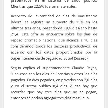
presentados en el sistema de salud público.
Mientras que 22,5% fueron maternales.
Respecto de la cantidad de días de inasistencia
laboral se registra un aumento de 15% en los
últimos tres años, pasando de 18,6 días/año hasta
21,4. Esta cifra se encuentra sobre los días de
reposo promedio nacional que alcanza a 10 días
considerando todos los sectores productivos, de
acuerdo con los datos proporcionados por la
Superintendencia de Seguridad Social (Suseso).
Según explicó el superintendente Claudio Reyes,
"una cosa son los días de licencias y otros los días
pagados. En días pagados, en privados son 7,6 días
y en el sector público 8,4 días. A eso hay que
recordar que hay tres días que no se pagan,
entonces se podían agregar tres días más”, dijo.