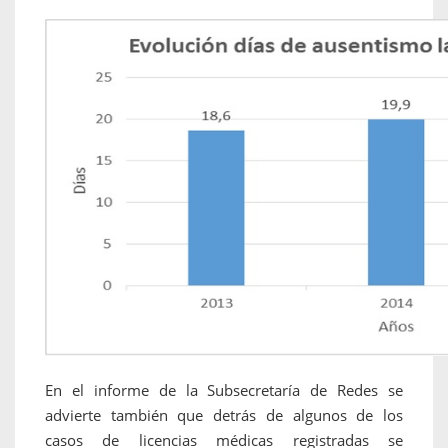
En el informe de la Subsecretaría de Redes se
advierte también que detrás de algunos de los
casos de licencias médicas registradas se