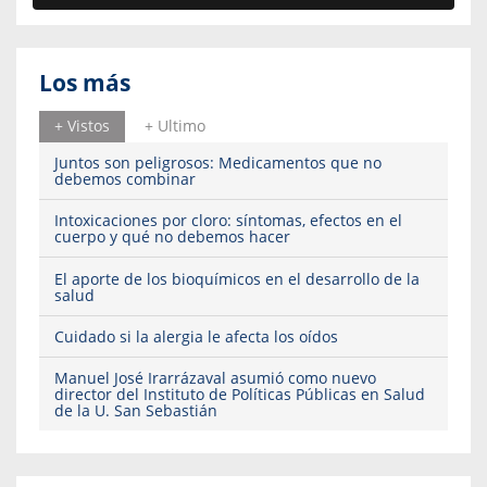
Los más
+ Vistos
+ Ultimo
Juntos son peligrosos: Medicamentos que no
debemos combinar
Intoxicaciones por cloro: síntomas, efectos en el
cuerpo y qué no debemos hacer
El aporte de los bioquímicos en el desarrollo de la
salud
Cuidado si la alergia le afecta los oídos
Manuel José Irarrázaval asumió como nuevo
director del Instituto de Políticas Públicas en Salud
de la U. San Sebastián