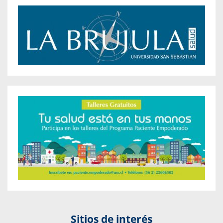
Sitios de interés