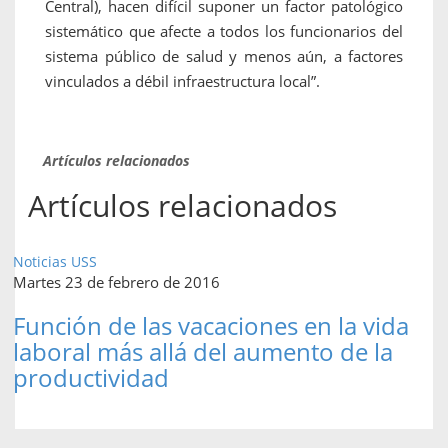
Central), hacen difícil suponer un factor patológico
sistemático que afecte a todos los funcionarios del
sistema público de salud y menos aún, a factores
vinculados a débil infraestructura local”.
Artículos relacionados
Artículos relacionados
Noticias USS
Martes 23 de febrero de 2016
Función de las vacaciones en la vida
laboral más allá del aumento de la
productividad