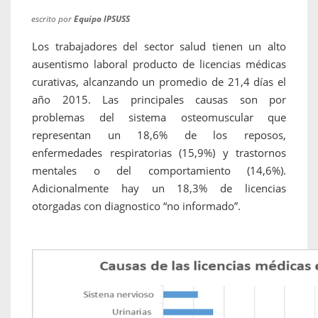
escrito por
Equipo IPSUSS
Los trabajadores del sector salud tienen un alto
ausentismo laboral producto de licencias médicas
curativas, alcanzando un promedio de 21,4 días el
año 2015. Las principales causas son por
problemas del sistema osteomuscular que
representan un 18,6% de los reposos,
enfermedades respiratorias (15,9%) y trastornos
mentales o del comportamiento (14,6%).
Adicionalmente hay un 18,3% de licencias
otorgadas con diagnostico “no informado”.