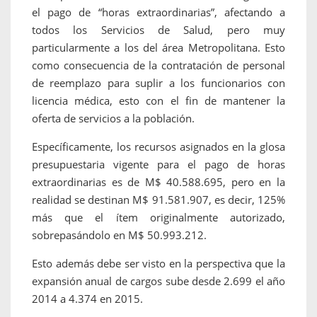
el pago de “horas extraordinarias”, afectando a
todos los Servicios de Salud, pero muy
particularmente a los del área Metropolitana. Esto
como consecuencia de la contratación de personal
de reemplazo para suplir a los funcionarios con
licencia médica, esto con el fin de mantener la
oferta de servicios a la población.
Específicamente, los recursos asignados en la glosa
presupuestaria vigente para el pago de horas
extraordinarias es de M$ 40.588.695, pero en la
realidad se destinan M$ 91.581.907, es decir, 125%
más que el ítem originalmente autorizado,
sobrepasándolo en M$ 50.993.212.
Esto además debe ser visto en la perspectiva que la
expansión anual de cargos sube desde 2.699 el año
2014 a 4.374 en 2015.