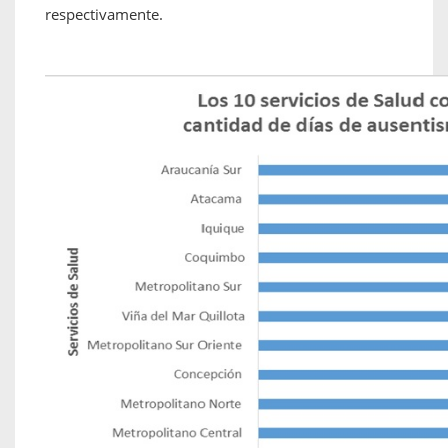
respectivamente.