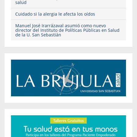
salud
Cuidado si la alergia le afecta los oídos
Manuel José Irarrázaval asumió como nuevo
director del Instituto de Políticas Públicas en Salud
de la U. San Sebastián