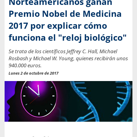
Norteamericanos ganan
Premio Nobel de Medicina
2017 por explicar cómo
funciona el "reloj biológico"
Se trata de los científicos Jeffrey C. Hall, Michael
Rosbash y Michael W. Young, quienes recibirán unos
940.000 euros.
Lunes 2 de octubre de 2017