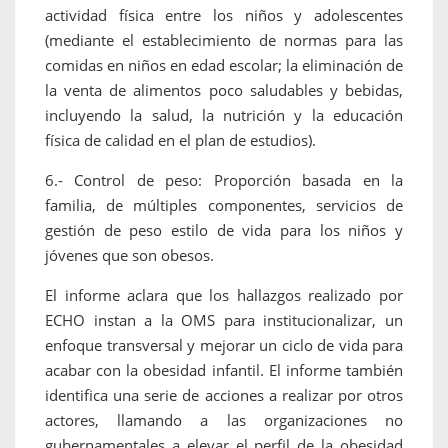
actividad física entre los niños y adolescentes
(mediante el establecimiento de normas para las
comidas en niños en edad escolar; la eliminación de
la venta de alimentos poco saludables y bebidas,
incluyendo la salud, la nutrición y la educación
física de calidad en el plan de estudios).
6.- Control de peso: Proporción basada en la
familia, de múltiples componentes, servicios de
gestión de peso estilo de vida para los niños y
jóvenes que son obesos.
El informe aclara que los hallazgos realizado por
ECHO instan a la OMS para institucionalizar, un
enfoque transversal y mejorar un ciclo de vida para
acabar con la obesidad infantil. El informe también
identifica una serie de acciones a realizar por otros
actores, llamando a las organizaciones no
gubernamentales a elevar el perfil de la obesidad