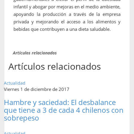
infantil y abogar por mejoras en el medio ambiente,
apoyando la producción a través de la empresa
privada y mejorando el acceso a los alimentos y
bebidas que contribuyen a una dieta saludable.
Artículos relacionados
Artículos relacionados
Actualidad
Viernes 1 de diciembre de 2017
Hambre y saciedad: El desbalance
que tiene a 3 de cada 4 chilenos con
sobrepeso
Actualidad