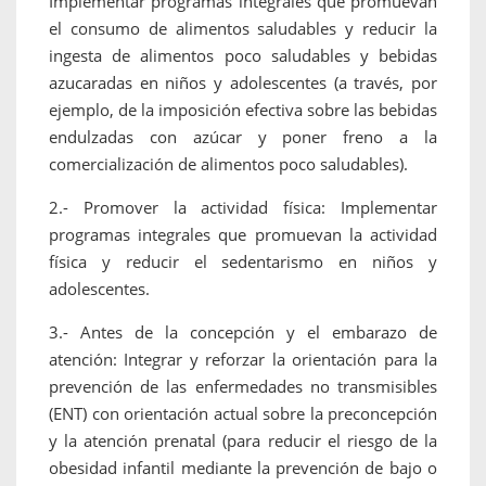
Implementar programas integrales que promuevan
el consumo de alimentos saludables y reducir la
ingesta de alimentos poco saludables y bebidas
azucaradas en niños y adolescentes (a través, por
ejemplo, de la imposición efectiva sobre las bebidas
endulzadas con azúcar y poner freno a la
comercialización de alimentos poco saludables).
2.- Promover la actividad física: Implementar
programas integrales que promuevan la actividad
física y reducir el sedentarismo en niños y
adolescentes.
3.- Antes de la concepción y el embarazo de
atención: Integrar y reforzar la orientación para la
prevención de las enfermedades no transmisibles
(ENT) con orientación actual sobre la preconcepción
y la atención prenatal (para reducir el riesgo de la
obesidad infantil mediante la prevención de bajo o