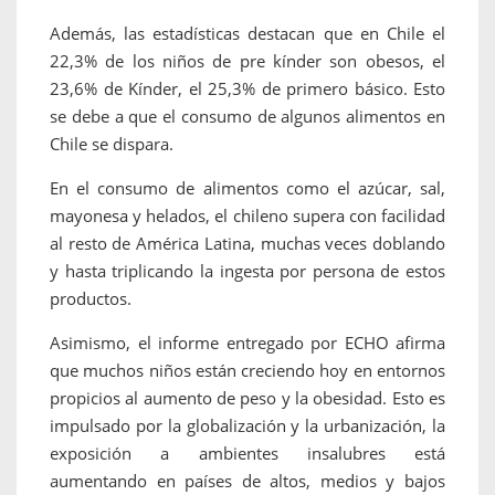
Además, las estadísticas destacan que en Chile el
22,3% de los niños de pre kínder son obesos, el
23,6% de Kínder, el 25,3% de primero básico. Esto
se debe a que el consumo de algunos alimentos en
Chile se dispara.
En el consumo de alimentos como el azúcar, sal,
mayonesa y helados, el chileno supera con facilidad
al resto de América Latina, muchas veces doblando
y hasta triplicando la ingesta por persona de estos
productos.
Asimismo, el informe entregado por ECHO afirma
que muchos niños están creciendo hoy en entornos
propicios al aumento de peso y la obesidad. Esto es
impulsado por la globalización y la urbanización, la
exposición a ambientes insalubres está
aumentando en países de altos, medios y bajos