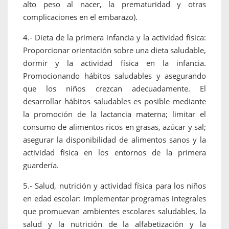
alto peso al nacer, la prematuridad y otras
complicaciones en el embarazo).
4.- Dieta de la primera infancia y la actividad física:
Proporcionar orientación sobre una dieta saludable,
dormir y la actividad física en la infancia.
Promocionando hábitos saludables y asegurando
que los niños crezcan adecuadamente. El
desarrollar hábitos saludables es posible mediante
la promoción de la lactancia materna; limitar el
consumo de alimentos ricos en grasas, azúcar y sal;
asegurar la disponibilidad de alimentos sanos y la
actividad física en los entornos de la primera
guardería.
5.- Salud, nutrición y actividad física para los niños
en edad escolar: Implementar programas integrales
que promuevan ambientes escolares saludables, la
salud y la nutrición de la alfabetización y la