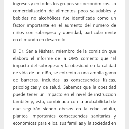
ingresos y en todos los grupos socioeconómicos. La
comercialización de alimentos poco saludables y
bebidas no alcohólicas fue identificada como un
factor importante en el aumento del número de
niños con sobrepeso y obesidad, particularmente
en el mundo en desarrollo.
El Dr. Sania Nishtar, miembro de la comisión que
elaboró el informe de la OMS comentó que "El
impacto del sobrepeso y la obesidad en la calidad
de vida de un niño, se enfrenta a una amplia gama
de barreras, incluidas las consecuencias físicas,
psicológicas y de salud. Sabemos que la obesidad
puede tener un impacto en el nivel de instrucción
también y, esto, combinado con la probabilidad de
que seguirán siendo obesos en la edad adulta,
plantea importantes consecuencias sanitarias y
económicas para ellos, sus familias y la sociedad en