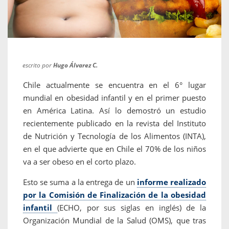
escrito por
Hugo Álvarez C.
Chile actualmente se encuentra en el 6° lugar
mundial en obesidad infantil y en el primer puesto
en América Latina. Así lo demostró un estudio
recientemente publicado en la revista del Instituto
de Nutrición y Tecnología de los Alimentos (INTA),
en el que advierte que en Chile el 70% de los niños
va a ser obeso en el corto plazo.
Esto se suma a la entrega de un
informe realizado
por la Comisión de Finalización de la obesidad
infantil
(ECHO, por sus siglas en inglés) de la
Organización Mundial de la Salud (OMS), que tras