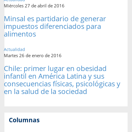
Miércoles 27 de abril de 2016
Minsal es partidario de generar
impuestos diferenciados para
alimentos
Actualidad
Martes 26 de enero de 2016
Chile: primer lugar en obesidad
infantil en América Latina y sus
consecuencias físicas, psicológicas y
en la salud de la sociedad
Columnas