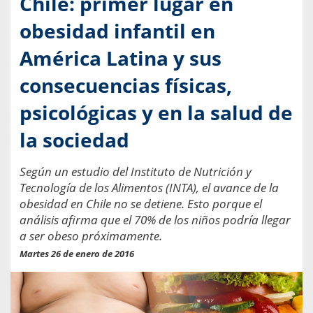
Chile: primer lugar en
obesidad infantil en
América Latina y sus
consecuencias físicas,
psicológicas y en la salud de
la sociedad
Según un estudio del Instituto de Nutrición y
Tecnología de los Alimentos (INTA), el avance de la
obesidad en Chile no se detiene. Esto porque el
análisis afirma que el 70% de los niños podría llegar
a ser obeso próximamente.
Martes 26 de enero de 2016