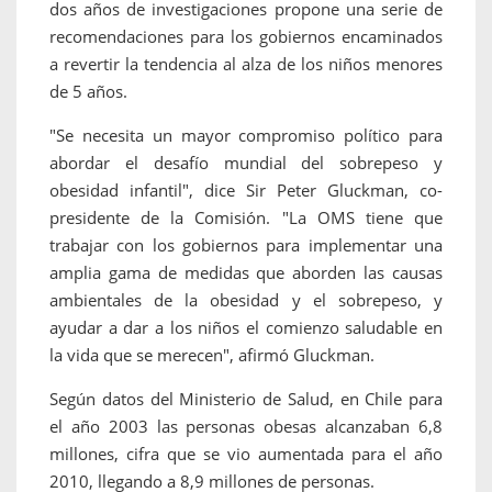
dos años de investigaciones propone una serie de
recomendaciones para los gobiernos encaminados
a revertir la tendencia al alza de los niños menores
de 5 años.
"Se necesita un mayor compromiso político para
abordar el desafío mundial del sobrepeso y
obesidad infantil", dice Sir Peter Gluckman, co-
presidente de la Comisión. "La OMS tiene que
trabajar con los gobiernos para implementar una
amplia gama de medidas que aborden las causas
ambientales de la obesidad y el sobrepeso, y
ayudar a dar a los niños el comienzo saludable en
la vida que se merecen", afirmó Gluckman.
Según datos del Ministerio de Salud, en Chile para
el año 2003 las personas obesas alcanzaban 6,8
millones, cifra que se vio aumentada para el año
2010, llegando a 8,9 millones de personas.