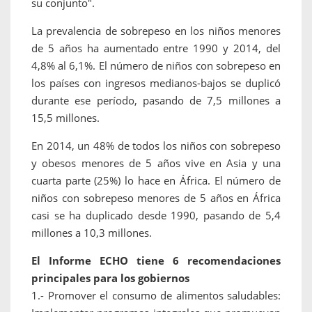
su conjunto".
La prevalencia de sobrepeso en los niños menores
de 5 años ha aumentado entre 1990 y 2014, del
4,8% al 6,1%. El número de niños con sobrepeso en
los países con ingresos medianos-bajos se duplicó
durante ese período, pasando de 7,5 millones a
15,5 millones.
En 2014, un 48% de todos los niños con sobrepeso
y obesos menores de 5 años vive en Asia y una
cuarta parte (25%) lo hace en África. El número de
niños con sobrepeso menores de 5 años en África
casi se ha duplicado desde 1990, pasando de 5,4
millones a 10,3 millones.
El Informe ECHO tiene 6 recomendaciones
principales para los gobiernos
1.- Promover el consumo de alimentos saludables: