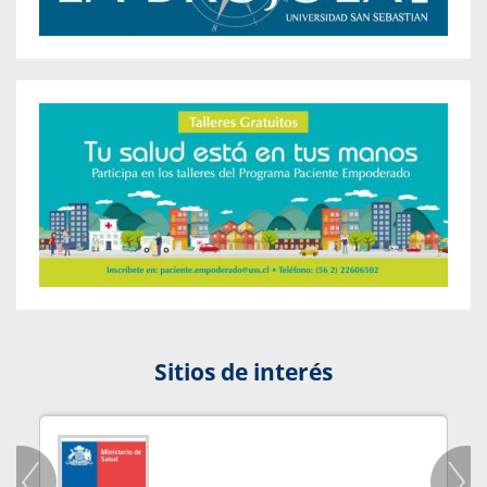
Sitios de interés