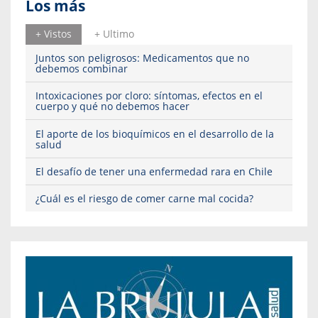
Los más
+ Vistos
+ Ultimo
Juntos son peligrosos: Medicamentos que no
debemos combinar
Intoxicaciones por cloro: síntomas, efectos en el
cuerpo y qué no debemos hacer
El aporte de los bioquímicos en el desarrollo de la
salud
El desafío de tener una enfermedad rara en Chile
¿Cuál es el riesgo de comer carne mal cocida?