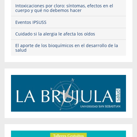
Intoxicaciones por cloro: síntomas, efectos en el
cuerpo y qué no debemos hacer
Eventos IPSUSS
Cuidado si la alergia le afecta los oídos
El aporte de los bioquímicos en el desarrollo de la
salud