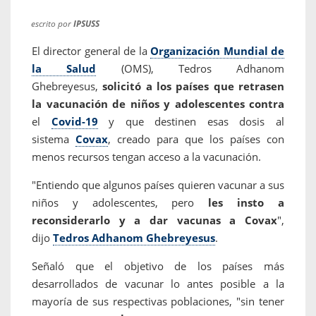
escrito por
IPSUSS
El director general de la
Organización Mundial de
la Salud
(OMS), Tedros Adhanom
Ghebreyesus,
solicitó a los países que retrasen
la vacunación de niños y adolescentes contra
el
Covid-19
y que destinen esas dosis al
sistema
Covax
, creado para que los países con
menos recursos tengan acceso a la vacunación.
"Entiendo que algunos países quieren vacunar a sus
niños y adolescentes, pero
les insto a
reconsiderarlo y a dar vacunas a Covax
",
dijo
Tedros Adhanom Ghebreyesus
.
Señaló que el objetivo de los países más
desarrollados de vacunar lo antes posible a la
mayoría de sus respectivas poblaciones, "sin tener