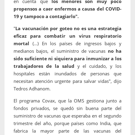
en cuenta que
los menores son muy poco
propensos a caer enfermos a causa del COVID-
19 y tampoco a contagiarlo".
"
La vacunación por goteo no es una estrategia
eficaz para combatir un virus respiratorio
mortal
(...) En los países de ingresos bajos y
medianos bajos, el suministro de vacunas
no ha
sido suficiente ni siquiera para inmunizar a los
trabajadores de la salud
y el cuidado, y los
hospitales están inundados de personas que
necesitan atención urgente para salvar vidas", dijo
Tedros Adhanom.
El programa Covax, que la OMS gestiona junto a
fondos privados, se quedó sin buena parte del
suministro de vacunas que esperaba en el segundo
trimestre del año, porque países como India, que
fabrica la mayor parte de las vacunas del