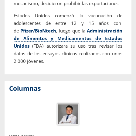
mecanismo, decidieron prohibir las exportaciones.
Estados Unidos comenzó la vacunación de
adolescentes de entre 12 y 15 años con
de
Pfizer/BioNtech
, luego que la
Administración
de Alimentos y Medicamentos de Estados
Unidos
(FDA) autorizara su uso tras revisar los
datos de los ensayos clínicos realizados con unos
2.000 jóvenes.
Columnas