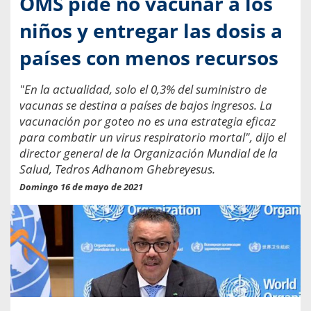
OMS pide no vacunar a los
niños y entregar las dosis a
países con menos recursos
"En la actualidad, solo el 0,3% del suministro de
vacunas se destina a países de bajos ingresos. La
vacunación por goteo no es una estrategia eficaz
para combatir un virus respiratorio mortal", dijo el
director general de la Organización Mundial de la
Salud, Tedros Adhanom Ghebreyesus.
Domingo 16 de mayo de 2021