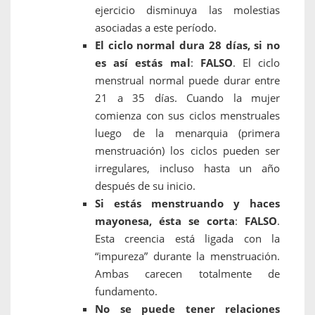
ejercicio disminuya las molestias
asociadas a este período.
El ciclo normal dura 28 días, si no
es así estás mal
:
FALSO
. El ciclo
menstrual normal puede durar entre
21 a 35 días. Cuando la mujer
comienza con sus ciclos menstruales
luego de la menarquia (primera
menstruación) los ciclos pueden ser
irregulares, incluso hasta un año
después de su inicio.
Si estás menstruando y haces
mayonesa, ésta se corta
:
FALSO
.
Esta creencia está ligada con la
“impureza” durante la menstruación.
Ambas carecen totalmente de
fundamento.
No se puede tener relaciones