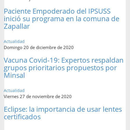
Paciente Empoderado del IPSUSS
inició su programa en la comuna de
Zapallar
Actualidad
Domingo 20 de diciembre de 2020
Vacuna Covid-19: Expertos respaldan
grupos prioritarios propuestos por
Minsal
Actualidad
Viernes 27 de noviembre de 2020
Eclipse: la importancia de usar lentes
certificados