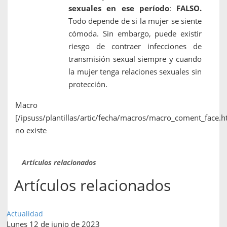
sexuales en ese período
:
FALSO.
Todo depende de si la mujer se siente
cómoda. Sin embargo, puede existir
riesgo de contraer infecciones de
transmisión sexual siempre y cuando
la mujer tenga relaciones sexuales sin
protección.
Macro
[/ipsuss/plantillas/artic/fecha/macros/macro_coment_face.h
no existe
Artículos relacionados
Artículos relacionados
Actualidad
Lunes 12 de junio de 2023