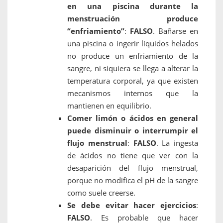
en una piscina durante la
menstruación produce
“enfriamiento”
:
FALSO
. Bañarse en
una piscina o ingerir líquidos helados
no produce un enfriamiento de la
sangre, ni siquiera se llega a alterar la
temperatura corporal, ya que existen
mecanismos internos que la
mantienen en equilibrio.
Comer limón o ácidos en general
puede disminuir o interrumpir el
flujo menstrual
:
FALSO
. La ingesta
de ácidos no tiene que ver con la
desaparición del flujo menstrual,
porque no modifica el pH de la sangre
como suele creerse.
Se debe evitar hacer ejercicios
:
FALSO
. Es probable que hacer