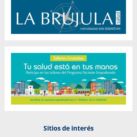
Sitios de interés