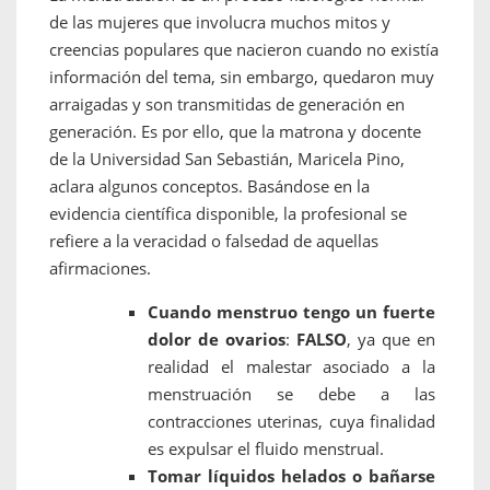
de las mujeres que involucra muchos mitos y
creencias populares que nacieron cuando no existía
información del tema, sin embargo, quedaron muy
arraigadas y son transmitidas de generación en
generación. Es por ello, que la matrona y docente
de la Universidad San Sebastián, Maricela Pino,
aclara algunos conceptos. Basándose en la
evidencia científica disponible, la profesional se
refiere a la veracidad o falsedad de aquellas
afirmaciones.
Cuando menstruo tengo un fuerte
dolor de ovarios
:
FALSO
, ya que en
realidad el malestar asociado a la
menstruación se debe a las
contracciones uterinas, cuya finalidad
es expulsar el fluido menstrual.
Tomar líquidos helados o bañarse