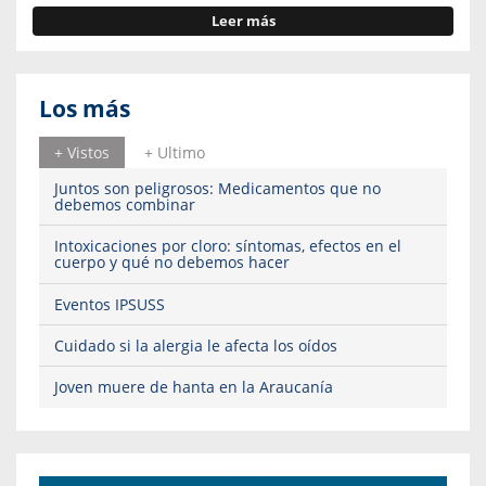
Leer más
Los más
+ Vistos
+ Ultimo
Juntos son peligrosos: Medicamentos que no
debemos combinar
Intoxicaciones por cloro: síntomas, efectos en el
cuerpo y qué no debemos hacer
Eventos IPSUSS
Cuidado si la alergia le afecta los oídos
Joven muere de hanta en la Araucanía