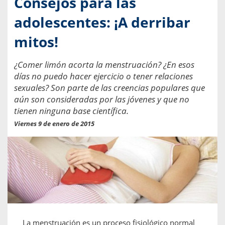
Consejos para las
adolescentes: ¡A derribar
mitos!
¿Comer limón acorta la menstruación? ¿En esos
días no puedo hacer ejercicio o tener relaciones
sexuales? Son parte de las creencias populares que
aún son consideradas por las jóvenes y que no
tienen ninguna base científica.
Viernes 9 de enero de 2015
La menstruación es un proceso fisiológico normal