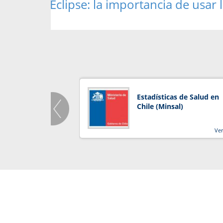
Eclipse: la importancia de usar 
Estadísticas de Salud en
Chile (Minsal)
Ve