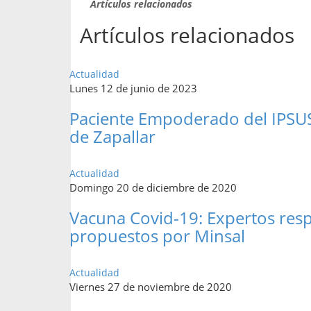
Artículos relacionados
Artículos relacionados
Actualidad
Lunes 12 de junio de 2023
Paciente Empoderado del IPSUS
de Zapallar
Actualidad
Domingo 20 de diciembre de 2020
Vacuna Covid-19: Expertos resp
propuestos por Minsal
Actualidad
Viernes 27 de noviembre de 2020