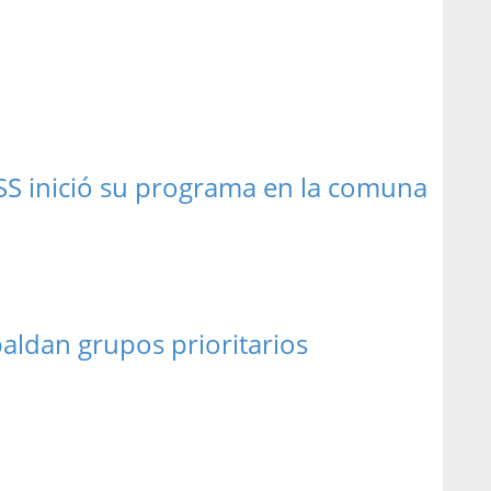
S inició su programa en la comuna
aldan grupos prioritarios