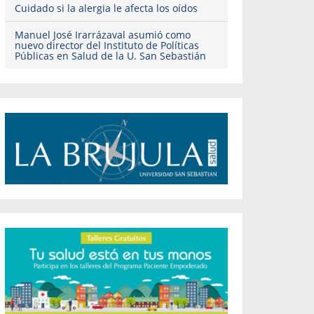
Cuidado si la alergia le afecta los oídos
Manuel José Irarrázaval asumió como
nuevo director del Instituto de Políticas
Públicas en Salud de la U. San Sebastián