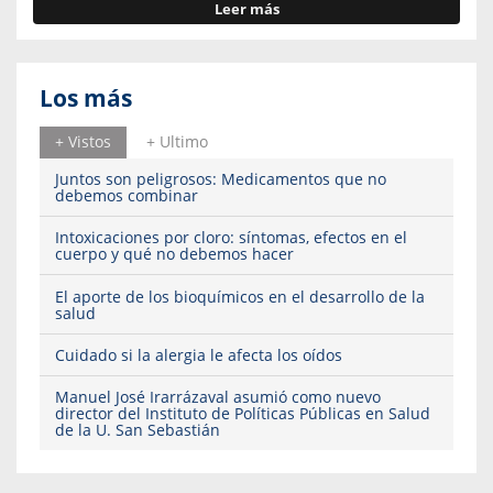
Leer más
Los más
+ Vistos
+ Ultimo
Juntos son peligrosos: Medicamentos que no
debemos combinar
Intoxicaciones por cloro: síntomas, efectos en el
cuerpo y qué no debemos hacer
El aporte de los bioquímicos en el desarrollo de la
salud
Cuidado si la alergia le afecta los oídos
Manuel José Irarrázaval asumió como nuevo
director del Instituto de Políticas Públicas en Salud
de la U. San Sebastián