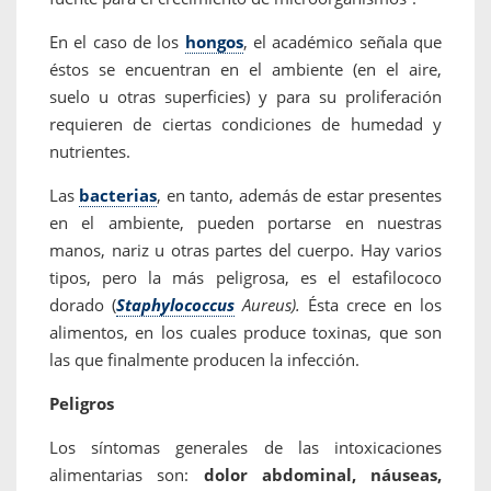
En el caso de los
hongos
, el académico señala que
éstos se encuentran en el ambiente (en el aire,
suelo u otras superficies) y para su proliferación
requieren de ciertas condiciones de humedad y
nutrientes.
Las
bacterias
, en tanto, además de estar presentes
en el ambiente, pueden portarse en nuestras
manos, nariz u otras partes del cuerpo. Hay varios
tipos, pero la más peligrosa, es el estafilococo
dorado (
Staphylococcus
Aureus).
Ésta crece en los
alimentos, en los cuales produce toxinas, que son
las que finalmente producen la infección.
Peligros
Los síntomas generales de las intoxicaciones
alimentarias son:
dolor abdominal, náuseas,