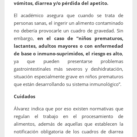
vómitos, diarrea y/o pérdida del apetito.
El académico asegura que cuando se trata de
personas sanas, el ingerir un alimento contaminado
no debería provocarle un cuadro de gravedad. Sin
embargo,
en el caso de “niños prematuros,
lactantes, adultos mayores o con enfermedad
de base o inmuno-suprimidos, el riesgo es alto
,
ya que pueden presentarse problemas
gastrointestinales más severos y deshidratación,
situación especialmente grave en niños prematuros
que están desarrollando su sistema inmunológico”.
Cuidados
Álvarez indica que por eso existen normativas que
regulan el trabajo en el procesamiento de
alimentos, además de aquellas que establecen la
notificación obligatoria de los cuadros de diarrea