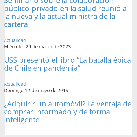
Seminario sobre la colaboración
público-privado en la salud reunió a
la nueva y la actual ministra de la
cartera
Actualidad
Miércoles 29 de marzo de 2023
USS presentó el libro “La batalla épica
de Chile en pandemia”
Actualidad
Domingo 12 de mayo de 2019
¿Adquirir un automóvil? La ventaja de
comprar informado y de forma
inteligente