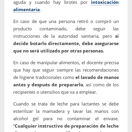
aguda y cuando hay brotes por
intoxicación
alimentaria
.
En caso de que una persona retiró o compró un
producto contaminado, debe seguir las
instrucciones de la autoridad sanitaria, pero
si
decide botarlo directamente, debe asegurarse
que no será utilizado por otras personas.
En caso de manipular alimentos, el docente precisa
que hay que seguir siempre las recomendaciones
de higiene tradicionales como
el lavado de manos
antes y después de prepararlo
, así como de los
recipientes o utensilios que va a emplear.
Cuando se trata de leche para lactantes se debe
esterilizar la mamadera y lavar las manos con
alcohol gel para no contaminar el envase.
“
Cualquier instructivo de preparación de leche