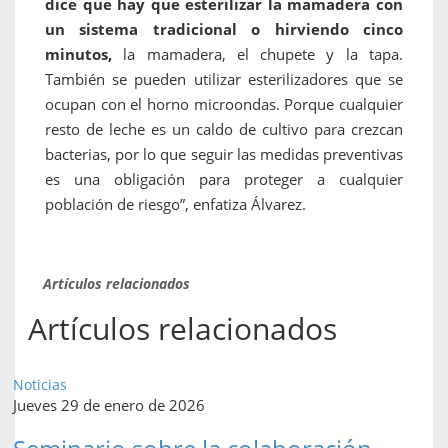
dice que hay que esterilizar la mamadera con
un sistema tradicional o hirviendo cinco
minutos,
la mamadera, el chupete y la tapa.
También se pueden utilizar esterilizadores que se
ocupan con el horno microondas. Porque cualquier
resto de leche es un caldo de cultivo para crezcan
bacterias, por lo que seguir las medidas preventivas
es una obligación para proteger a cualquier
población de riesgo”, enfatiza Álvarez.
Artículos relacionados
Artículos relacionados
Noticias
Jueves 29 de enero de 2026