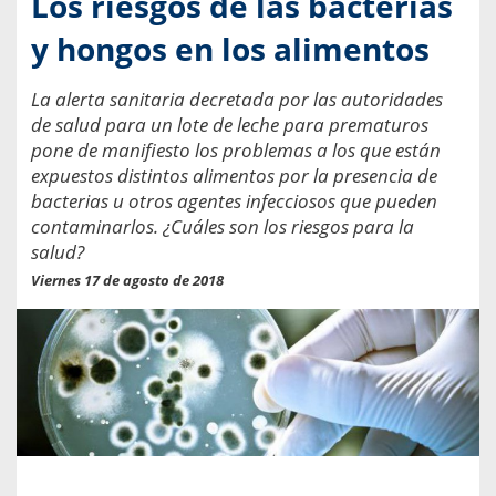
Los riesgos de las bacterias
y hongos en los alimentos
La alerta sanitaria decretada por las autoridades
de salud para un lote de leche para prematuros
pone de manifiesto los problemas a los que están
expuestos distintos alimentos por la presencia de
bacterias u otros agentes infecciosos que pueden
contaminarlos. ¿Cuáles son los riesgos para la
salud?
Viernes 17 de agosto de 2018