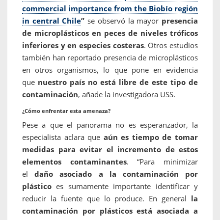
commercial importance from the Biobío región
in central Chile
”
se observó la mayor
presencia
de microplásticos en peces de niveles tróficos
inferiores y en especies costeras
. Otros estudios
también han reportado presencia de microplásticos
en otros organismos, lo que pone en evidencia
que
nuestro país no está libre de este tipo de
contaminación
, añade la investigadora USS.
¿Cómo enfrentar esta amenaza?
Pese a que el panorama no es esperanzador, la
especialista aclara que
aún es tiempo de tomar
medidas para evitar el incremento de estos
elementos contaminantes
. “Para minimizar
el
daño asociado a la contaminación por
plástico
es sumamente importante identificar y
reducir la fuente que lo produce. En general
la
contaminación por plásticos está asociada a