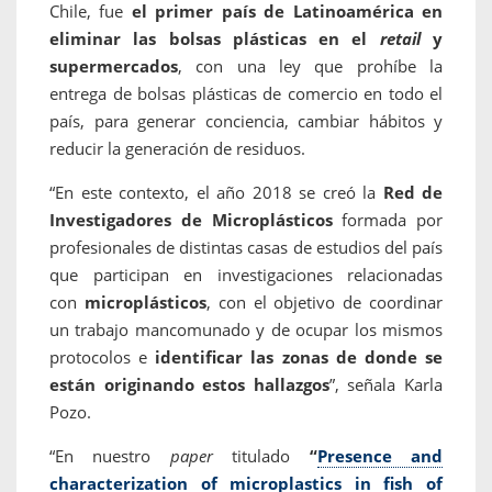
Chile, fue
el primer país de Latinoamérica en
eliminar las bolsas plásticas en el
retail
y
supermercados
, con una ley que prohíbe la
entrega de bolsas plásticas de comercio en todo el
país, para generar conciencia, cambiar hábitos y
reducir la generación de residuos.
“En este contexto, el año 2018 se creó la
Red de
Investigadores de Microplásticos
formada por
profesionales de distintas casas de estudios del país
que participan en investigaciones relacionadas
con
microplásticos
, con el objetivo de coordinar
un trabajo mancomunado y de ocupar los mismos
protocolos e
identificar las zonas de donde se
están originando estos hallazgos
”, señala Karla
Pozo.
“En nuestro
paper
titulado
“
Presence and
characterization of microplastics in fish of