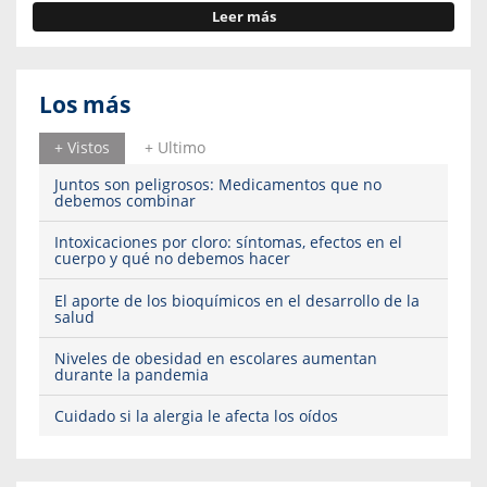
Leer más
Los más
+ Vistos
+ Ultimo
Juntos son peligrosos: Medicamentos que no
debemos combinar
Intoxicaciones por cloro: síntomas, efectos en el
cuerpo y qué no debemos hacer
El aporte de los bioquímicos en el desarrollo de la
salud
Niveles de obesidad en escolares aumentan
durante la pandemia
Cuidado si la alergia le afecta los oídos