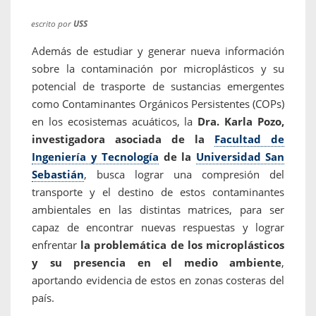
escrito por
USS
Además de estudiar y generar nueva información
sobre la contaminación por microplásticos y su
potencial de trasporte de sustancias emergentes
como Contaminantes Orgánicos Persistentes (COPs)
en los ecosistemas acuáticos, la
Dra. Karla Pozo,
investigadora asociada de la
Facultad de
Ingeniería y Tecnología
de la
Universidad San
Sebastián
, busca lograr una compresión del
transporte y el destino de estos contaminantes
ambientales en las distintas matrices, para ser
capaz de encontrar nuevas respuestas y lograr
enfrentar
la problemática de los microplásticos
y su presencia en el medio ambiente
,
aportando evidencia de estos en zonas costeras del
país.