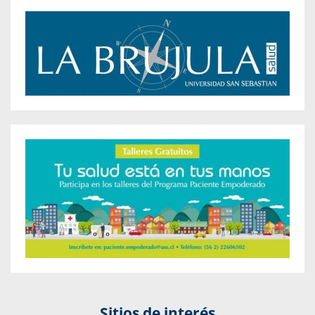
Sitios de interés