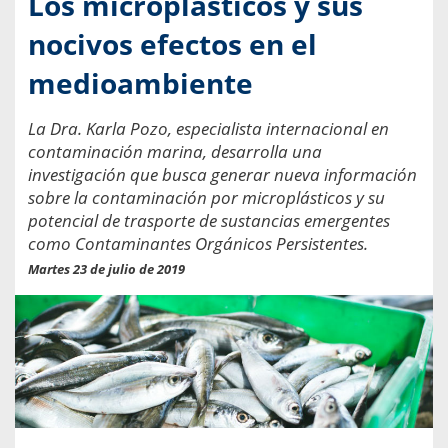
Los microplásticos y sus
nocivos efectos en el
medioambiente
La Dra. Karla Pozo, especialista internacional en
contaminación marina, desarrolla una
investigación que busca generar nueva información
sobre la contaminación por microplásticos y su
potencial de trasporte de sustancias emergentes
como Contaminantes Orgánicos Persistentes.
Martes 23 de julio de 2019