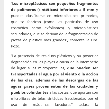
“
Los microplásticos son pequeños fragmentos
de polímeros (sintéticos) inferiores a 5 mm
y
pueden clasificarse en microplásticos primarios,
que se fabrican (como las partículas de uso
cosmético como exfoliantes), y microplásticos
secundarios, que se derivan de la fragmentación de
piezas de plástico más grandes”, comenta la Dra.
Pozo.
“La presencia de residuos plásticos y su posterior
degradación en las playas a causa de la intemperie
da lugar a las micropartículas,
que pueden ser
transportadas al agua por el viento o la acción
de las olas, además de las descargas de las
aguas grises provenientes de las ciudades y
pueblos colindantes
a las costas, que aportan con
microfibras de telas sintéticas fraccionadas por el
uso de máquinas lavadoras”, aclara la