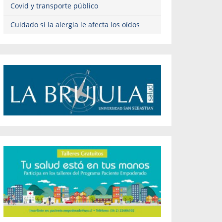
Covid y transporte público
Cuidado si la alergia le afecta los oídos