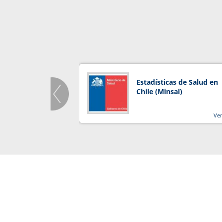
Estadísticas de Salud en
Chile (Minsal)
Ve