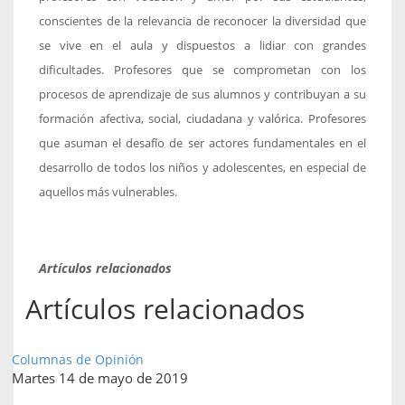
conscientes de la relevancia de reconocer la diversidad que
se vive en el aula y dispuestos a lidiar con grandes
dificultades. Profesores que se comprometan con los
procesos de aprendizaje de sus alumnos y contribuyan a su
formación afectiva, social, ciudadana y valórica. Profesores
que asuman el desafío de ser actores fundamentales en el
desarrollo de todos los niños y adolescentes, en especial de
aquellos más vulnerables.
Artículos relacionados
Artículos relacionados
Columnas de Opinión
Martes 14 de mayo de 2019