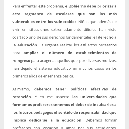
Para enfrentar este problema,
el gobierno debe priorizar a
este segmento de escolares que son los más
vulnerables entre los vulnerables
. Niños que además de
vivir en situaciones extremadamente difíciles han visto
coartado uno de sus derechos fundamentales:
el derecho a
la educación
. Es urgente realizar los esfuerzos necesarios
para
ampliar el número de establecimientos de
reingreso
para acoger a aquellos que, por diversos motivos,
han dejado el sistema educativo en muchos casos en los
primeros años de enseñanza básica.
Asimismo,
debemos tener políticas efectivas de
retención
. Y en ese aspecto
las universidades que
formamos profesores tenemos el deber de inculcarles a
los futuros pedagogos el sentido de responsabilidad que
implica dedicarse a la educación
. Debemos formar
profesores con vocación y amor por sus estudiantes,