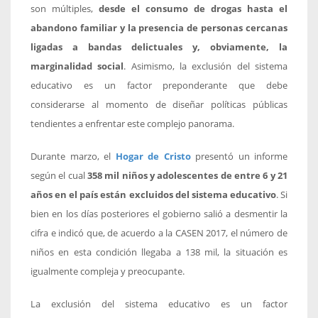
son múltiples,
desde el consumo de drogas hasta el
abandono familiar y la presencia de personas cercanas
ligadas a bandas delictuales y, obviamente, la
marginalidad social
. Asimismo, la exclusión del sistema
educativo es un factor preponderante que debe
considerarse al momento de diseñar políticas públicas
tendientes a enfrentar este complejo panorama.
Durante marzo, el
Hogar de Cristo
presentó un informe
según el cual
358 mil niños y adolescentes de entre 6 y 21
años en el país están excluidos del sistema educativo
. Si
bien en los días posteriores el gobierno salió a desmentir la
cifra e indicó que, de acuerdo a la CASEN 2017, el número de
niños en esta condición llegaba a 138 mil, la situación es
igualmente compleja y preocupante.
La exclusión del sistema educativo es un factor