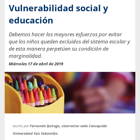
Vulnerabilidad social y
educación
Debemos hacer los mayores esfuerzos por evitar
que los niños queden excluidos del sistema escolar y
de esta manera perpetúen su condición de
marginalidad.
Miércoles 17 de abril de 2019
escrito por
Fernando Quiroga, vicerrector sede Concepción
Universidad San Sebastián.