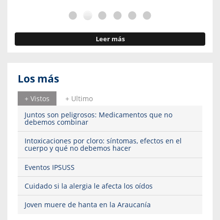
Leer más
Los más
+ Vistos
+ Ultimo
Juntos son peligrosos: Medicamentos que no
debemos combinar
Intoxicaciones por cloro: síntomas, efectos en el
cuerpo y qué no debemos hacer
Eventos IPSUSS
Cuidado si la alergia le afecta los oídos
Joven muere de hanta en la Araucanía