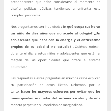
preponderante que debe considerarse al momento de
diseñar políticas públicas tendientes a enfrentar este
complejo panorama.
Nos preguntamos con inquietud:
¿En qué ocupa sus horas
un niño de diez años que no acude al colegio? ¿Un
adolescente qué hace con la energía y el entusiasmo
propios de su edad si no estudia?
¿Quiénes rodean,
durante el día, a estos niños y adolescentes que están al
margen de las oportunidades que ofrece el sistema
educativo?
Las respuestas a estas preguntas en muchos casos explican
su participación en actos ilícitos. Debemos, por lo
tanto,
hacer los mayores esfuerzos por evitar que los
niños queden excluidos del sistema escolar
y de esta
manera perpetúen su condición de marginalidad.