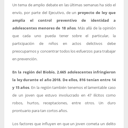
Un tema de amplio debate en las últimas semanas ha sido el
envío, por parte del Ejecutivo, de un
proyecto de ley que
amplía el control preventivo de identidad a
adolescentes menores de 18 años
. Más allá de la opinión
que cada uno pueda tener sobre el particular, la
participación de niños en actos delictivos debe
preocuparnos y concentrar todos los esfuerzos para trabajar
en prevención.
En la región del Biobío, 2.665 adolescentes infringieron
la ley durante el año 2018. De ellos, 816 tenían entre 14
y 15 años
. En la región también tenemos el lamentable caso
de un joven que estuvo involucrado en 47 ilícitos como
robos, hurtos, receptaciones, entre otros. Un duro
prontuario para tan cortos años.
Los factores que influyen en que un joven cometa un delito