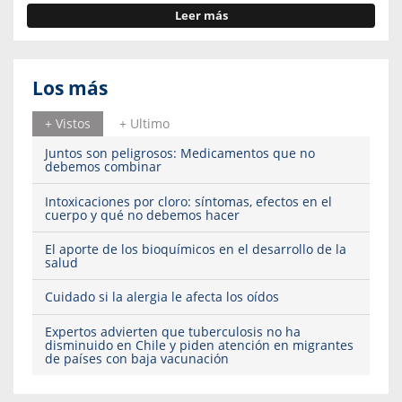
Leer más
Los más
+ Vistos
+ Ultimo
Juntos son peligrosos: Medicamentos que no
debemos combinar
Intoxicaciones por cloro: síntomas, efectos en el
cuerpo y qué no debemos hacer
El aporte de los bioquímicos en el desarrollo de la
salud
Cuidado si la alergia le afecta los oídos
Expertos advierten que tuberculosis no ha
disminuido en Chile y piden atención en migrantes
de países con baja vacunación