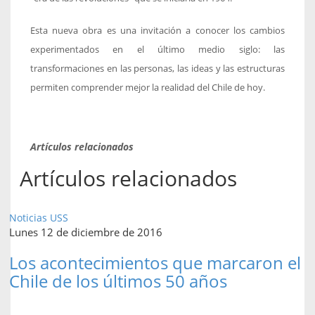
Esta nueva obra es una invitación a conocer los cambios
experimentados en el último medio siglo: las
transformaciones en las personas, las ideas y las estructuras
permiten comprender mejor la realidad del Chile de hoy.
Artículos relacionados
Artículos relacionados
Noticias USS
Lunes 12 de diciembre de 2016
Los acontecimientos que marcaron el
Chile de los últimos 50 años