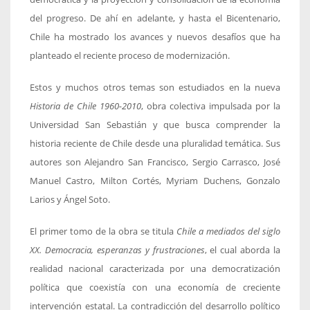
del progreso. De ahí en adelante, y hasta el Bicentenario,
Chile ha mostrado los avances y nuevos desafíos que ha
planteado el reciente proceso de modernización.
Estos y muchos otros temas son estudiados en la nueva
Historia de Chile 1960-2010
, obra colectiva impulsada por la
Universidad San Sebastián y que busca comprender la
historia reciente de Chile desde una pluralidad temática. Sus
autores son Alejandro San Francisco, Sergio Carrasco, José
Manuel Castro, Milton Cortés, Myriam Duchens, Gonzalo
Larios y Ángel Soto.
El primer tomo de la obra se titula
Chile a mediados del siglo
XX. Democracia, esperanzas y frustraciones
, el cual aborda la
realidad nacional caracterizada por una democratización
política que coexistía con una economía de creciente
intervención estatal. La contradicción del desarrollo político