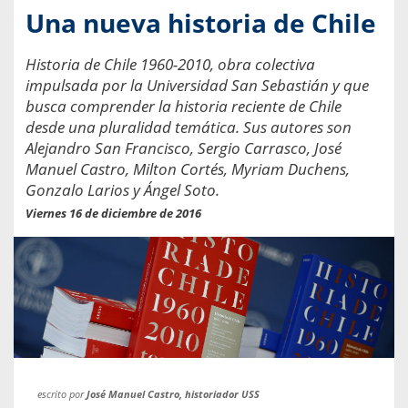
Una nueva historia de Chile
Historia de Chile 1960-2010, obra colectiva
impulsada por la Universidad San Sebastián y que
busca comprender la historia reciente de Chile
desde una pluralidad temática. Sus autores son
Alejandro San Francisco, Sergio Carrasco, José
Manuel Castro, Milton Cortés, Myriam Duchens,
Gonzalo Larios y Ángel Soto.
Viernes 16 de diciembre de 2016
escrito por
José Manuel Castro, historiador USS