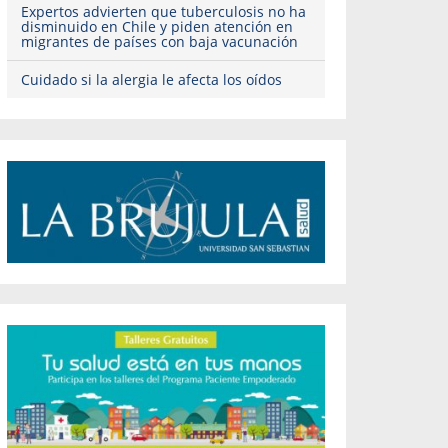
Expertos advierten que tuberculosis no ha
disminuido en Chile y piden atención en
migrantes de países con baja vacunación
Cuidado si la alergia le afecta los oídos