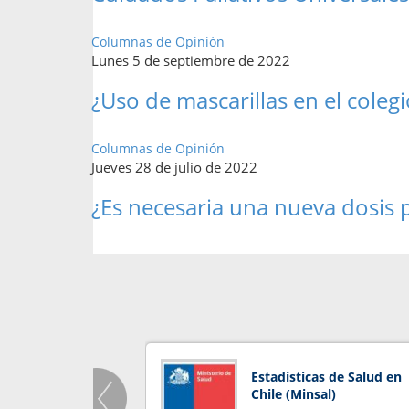
Columnas de Opinión
Lunes 5 de septiembre de 2022
¿Uso de mascarillas en el colegi
Columnas de Opinión
Jueves 28 de julio de 2022
¿Es necesaria una nueva dosis
Estadísticas de Salud en
Chile (Minsal)