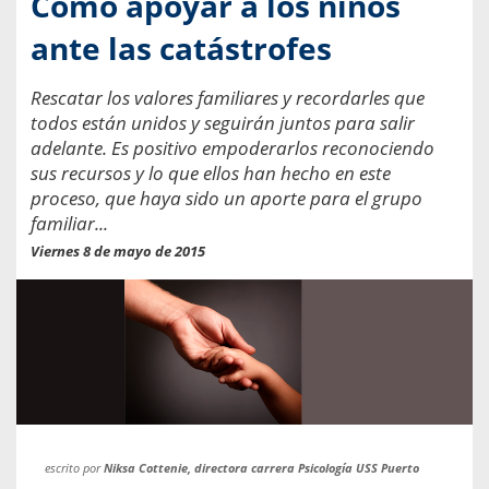
Cómo apoyar a los niños
ante las catástrofes
Rescatar los valores familiares y recordarles que
todos están unidos y seguirán juntos para salir
adelante. Es positivo empoderarlos reconociendo
sus recursos y lo que ellos han hecho en este
proceso, que haya sido un aporte para el grupo
familiar...
Viernes 8 de mayo de 2015
escrito por
Niksa Cottenie, directora carrera Psicología USS Puerto