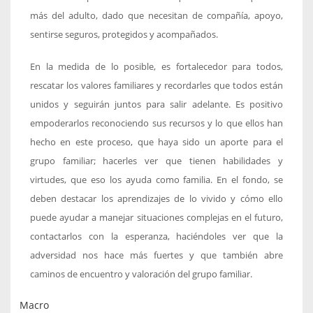
más del adulto, dado que necesitan de compañía, apoyo,
sentirse seguros, protegidos y acompañados.
En la medida de lo posible, es fortalecedor para todos,
rescatar los valores familiares y recordarles que todos están
unidos y seguirán juntos para salir adelante. Es positivo
empoderarlos reconociendo sus recursos y lo que ellos han
hecho en este proceso, que haya sido un aporte para el
grupo familiar; hacerles ver que tienen habilidades y
virtudes, que eso los ayuda como familia. En el fondo, se
deben destacar los aprendizajes de lo vivido y cómo ello
puede ayudar a manejar situaciones complejas en el futuro,
contactarlos con la esperanza, haciéndoles ver que la
adversidad nos hace más fuertes y que también abre
caminos de encuentro y valoración del grupo familiar.
Macro