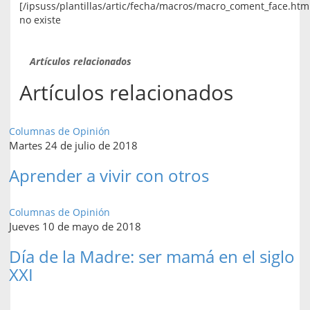
[/ipsuss/plantillas/artic/fecha/macros/macro_coment_face.htm
no existe
Artículos relacionados
Artículos relacionados
Columnas de Opinión
Martes 24 de julio de 2018
Aprender a vivir con otros
Columnas de Opinión
Jueves 10 de mayo de 2018
Día de la Madre: ser mamá en el siglo
XXI