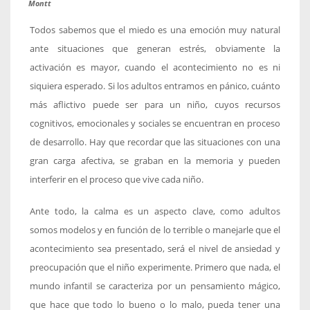
Montt
Todos sabemos que el miedo es una emoción muy natural
ante situaciones que generan estrés, obviamente la
activación es mayor, cuando el acontecimiento no es ni
siquiera esperado. Si los adultos entramos en pánico, cuánto
más aflictivo puede ser para un niño, cuyos recursos
cognitivos, emocionales y sociales se encuentran en proceso
de desarrollo. Hay que recordar que las situaciones con una
gran carga afectiva, se graban en la memoria y pueden
interferir en el proceso que vive cada niño.
Ante todo, la calma es un aspecto clave, como adultos
somos modelos y en función de lo terrible o manejarle que el
acontecimiento sea presentado, será el nivel de ansiedad y
preocupación que el niño experimente. Primero que nada, el
mundo infantil se caracteriza por un pensamiento mágico,
que hace que todo lo bueno o lo malo, pueda tener una