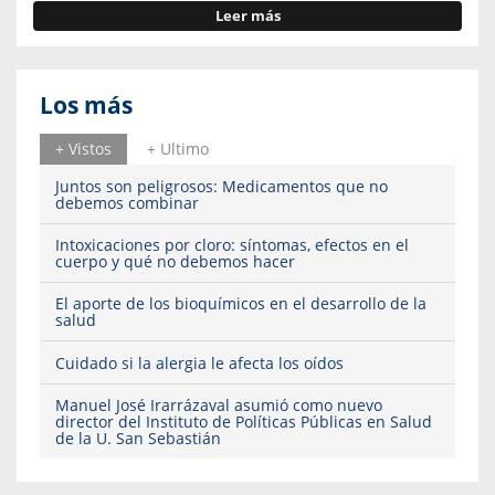
Leer más
Los más
+ Vistos
+ Ultimo
Juntos son peligrosos: Medicamentos que no
debemos combinar
Intoxicaciones por cloro: síntomas, efectos en el
cuerpo y qué no debemos hacer
El aporte de los bioquímicos en el desarrollo de la
salud
Cuidado si la alergia le afecta los oídos
Manuel José Irarrázaval asumió como nuevo
director del Instituto de Políticas Públicas en Salud
de la U. San Sebastián