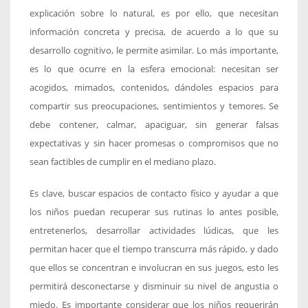
explicación sobre lo natural, es por ello, que necesitan
información concreta y precisa, de acuerdo a lo que su
desarrollo cognitivo, le permite asimilar. Lo más importante,
es lo que ocurre en la esfera emocional: necesitan ser
acogidos, mimados, contenidos, dándoles espacios para
compartir sus preocupaciones, sentimientos y temores. Se
debe contener, calmar, apaciguar, sin generar falsas
expectativas y sin hacer promesas o compromisos que no
sean factibles de cumplir en el mediano plazo.
Es clave, buscar espacios de contacto físico y ayudar a que
los niños puedan recuperar sus rutinas lo antes posible,
entretenerlos, desarrollar actividades lúdicas, que les
permitan hacer que el tiempo transcurra más rápido, y dado
que ellos se concentran e involucran en sus juegos, esto les
permitirá desconectarse y disminuir su nivel de angustia o
miedo. Es importante considerar que los niños requerirán