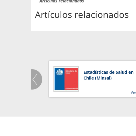
Artículos relacionados
Artículos relacionados
Estadísticas de Salud en
Chile (Minsal)
Ve