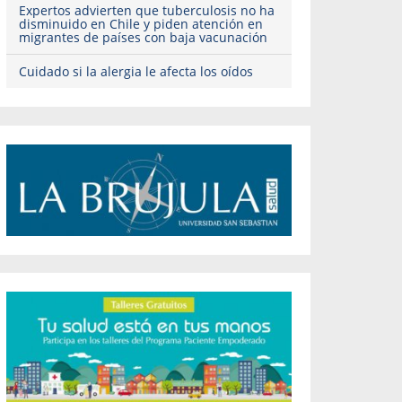
Expertos advierten que tuberculosis no ha
disminuido en Chile y piden atención en
migrantes de países con baja vacunación
Cuidado si la alergia le afecta los oídos