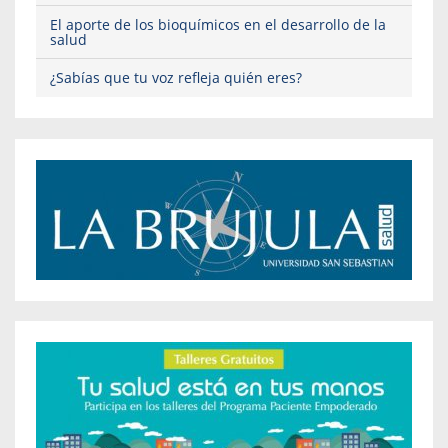
El aporte de los bioquímicos en el desarrollo de la
salud
¿Sabías que tu voz refleja quién eres?