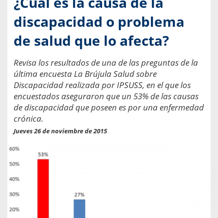
¿Cuál es la causa de la
discapacidad o problema
de salud que lo afecta?
Revisa los resultados de una de las preguntas de la
última encuesta La Brújula Salud sobre
Discapacidad realizada por IPSUSS, en el que los
encuestados aseguraron que un 53% de las causas
de discapacidad que poseen es por una enfermedad
crónica.
Jueves 26 de noviembre de 2015