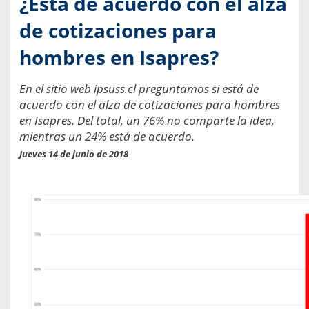
¿Está de acuerdo con el alza
de cotizaciones para
hombres en Isapres?
En el sitio web ipsuss.cl preguntamos si está de
acuerdo con el alza de cotizaciones para hombres
en Isapres. Del total, un 76% no comparte la idea,
mientras un 24% está de acuerdo.
Jueves 14 de junio de 2018