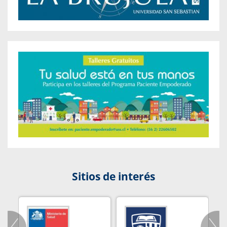
Sitios de interés