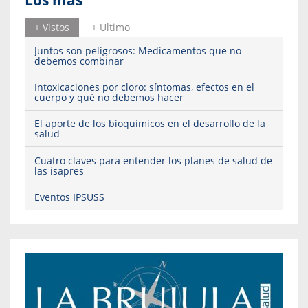
+ Vistos
+ Ultimo
Juntos son peligrosos: Medicamentos que no
debemos combinar
Intoxicaciones por cloro: síntomas, efectos en el
cuerpo y qué no debemos hacer
El aporte de los bioquímicos en el desarrollo de la
salud
Cuatro claves para entender los planes de salud de
las isapres
Eventos IPSUSS