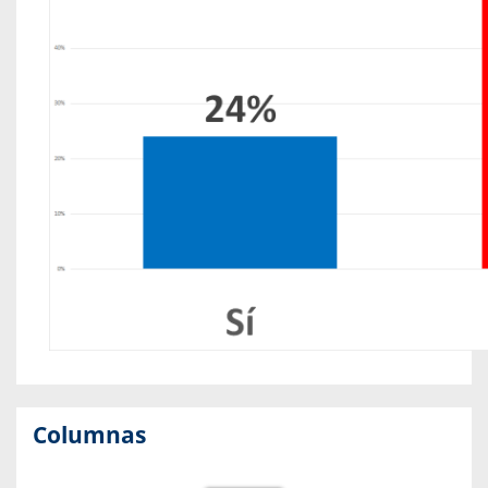
Columnas