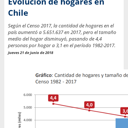
Evolución de hogares en
Chile
Según el Censo 2017, la cantidad de hogares en el
país aumentó a 5.651.637 en 2017, pero el tamaño
medio del hogar disminuyó, pasando de 4,4
personas por hogar a 3,1 en el período 1982-2017.
Jueves 21 de junio de 2018