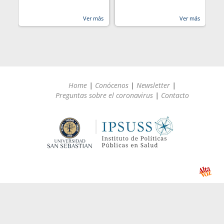
Ver más
Ver más
Home
|
Conócenos
|
Newsletter
|
Preguntas sobre el coronavirus
|
Contacto