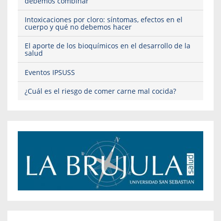
debemos combinar
Intoxicaciones por cloro: síntomas, efectos en el
cuerpo y qué no debemos hacer
El aporte de los bioquímicos en el desarrollo de la
salud
Eventos IPSUSS
¿Cuál es el riesgo de comer carne mal cocida?