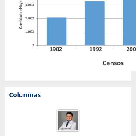
Columnas