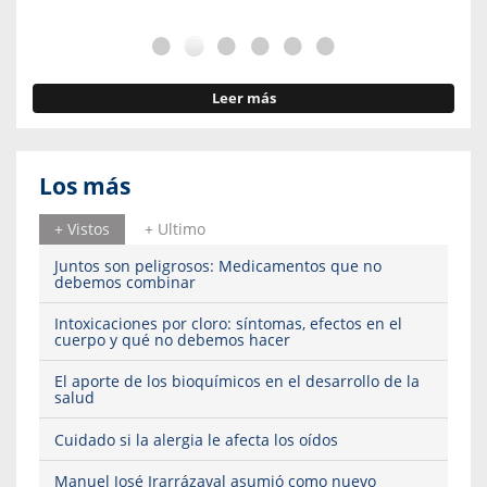
Leer más
Los más
+ Vistos
+ Ultimo
Juntos son peligrosos: Medicamentos que no
debemos combinar
Intoxicaciones por cloro: síntomas, efectos en el
cuerpo y qué no debemos hacer
El aporte de los bioquímicos en el desarrollo de la
salud
Cuidado si la alergia le afecta los oídos
Manuel José Irarrázaval asumió como nuevo