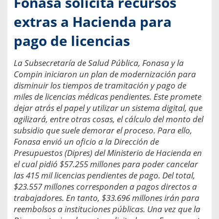
Fonasa solicita recursos
extras a Hacienda para
pago de licencias
La Subsecretaría de Salud Pública, Fonasa y la
Compin iniciaron un plan de modernización para
disminuir los tiempos de tramitación y pago de
miles de licencias médicas pendientes. Este promete
dejar atrás el papel y utilizar un sistema digital, que
agilizará, entre otras cosas, el cálculo del monto del
subsidio que suele demorar el proceso. Para ello,
Fonasa envió un oficio a la Dirección de
Presupuestos (Dipres) del Ministerio de Hacienda en
el cual pidió $57.255 millones para poder cancelar
las 415 mil licencias pendientes de pago. Del total,
$23.557 millones corresponden a pagos directos a
trabajadores. En tanto, $33.696 millones irán para
reembolsos a instituciones públicas. Una vez que la