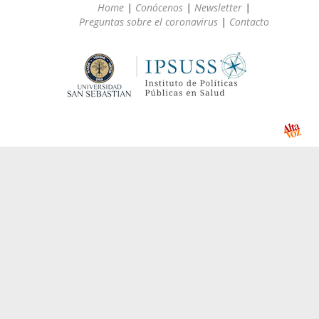
Home
|
Conócenos
|
Newsletter
|
Preguntas sobre el coronavirus
|
Contacto