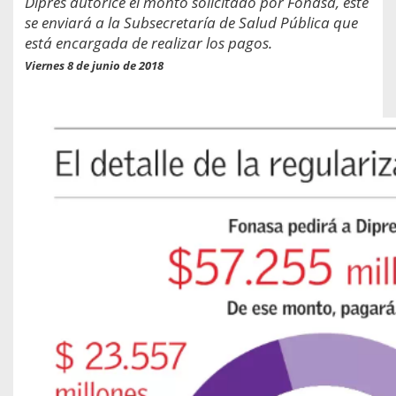
Dipres autorice el monto solicitado por Fonasa, este
se enviará a la Subsecretaría de Salud Pública que
está encargada de realizar los pagos.
Viernes 8 de junio de 2018