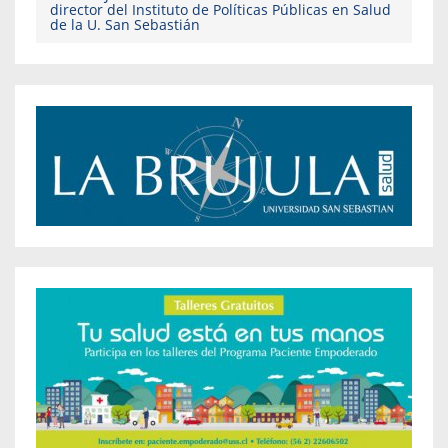
director del Instituto de Políticas Públicas en Salud
de la U. San Sebastián