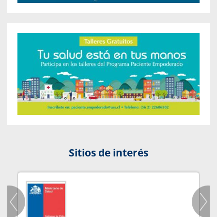
Sitios de interés