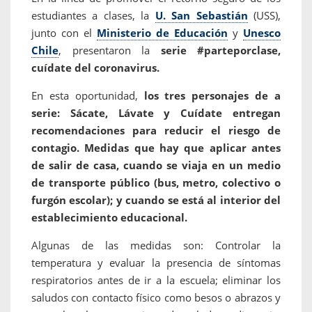
estudiantes a clases, la
U. San Sebastián
(USS),
junto con el
Ministerio de Educación
y
Unesco
Chile
, presentaron la
serie #parteporclase,
cuídate del coronavirus.
En esta oportunidad,
los tres personajes de a
serie: Sácate, Lávate y Cuídate entregan
recomendaciones para reducir el riesgo de
contagio. Medidas que hay que aplicar antes
de salir de casa, cuando se viaja en un medio
de transporte público (bus, metro, colectivo o
furgón escolar); y cuando se está al interior del
establecimiento educacional.
Algunas de las medidas son: Controlar la
temperatura y evaluar la presencia de síntomas
respiratorios antes de ir a la escuela; eliminar los
saludos con contacto físico como besos o abrazos y