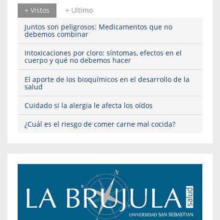
+ Vistos
+ Ultimo
Juntos son peligrosos: Medicamentos que no
debemos combinar
Intoxicaciones por cloro: síntomas, efectos en el
cuerpo y qué no debemos hacer
El aporte de los bioquímicos en el desarrollo de la
salud
Cuidado si la alergia le afecta los oídos
¿Cuál es el riesgo de comer carne mal cocida?