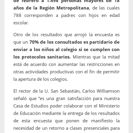
de febrero a 1.498 personas mayores de 18
años de la Región Metropolitana
, de las cuales
788 corresponden a padres con hijos en edad
escolar.
Otro de los resultados que arrojó la encuesta es
que un
70% de los consultados es partidario de
enviar a los niños al colegio si se cumplen con
los protocolos sanitarios.
Mientras que la mitad
está de acuerdo con aumentar las restricciones en
otras actividades productivas con el fin de permitir
la apertura de los colegios.
El rector de la U. San Sebastián, Carlos Williamson
señaló que “es una gran satisfacción para nuestra
Casa de Estudios poder colaborar con el Ministerio
de Educación mediante la entrega de los resultados
de esta encuesta que ponen de manifiesto la
necesidad de un retorno a clases presenciales para