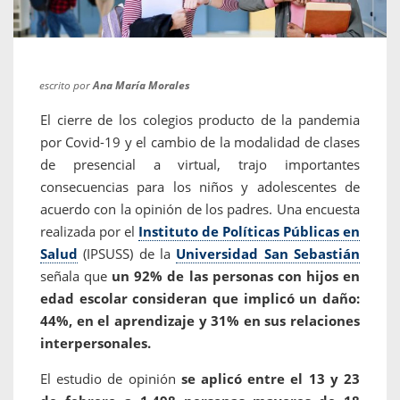
escrito por
Ana María Morales
El cierre de los colegios producto de la pandemia
por Covid-19 y el cambio de la modalidad de clases
de presencial a virtual, trajo importantes
consecuencias para los niños y adolescentes de
acuerdo con la opinión de los padres. Una encuesta
realizada por el
Instituto de Políticas Públicas en
Salud
(IPSUSS) de la
Universidad San Sebastián
señala que
un 92% de las personas con hijos en
edad escolar consideran que implicó un daño:
44%, en el aprendizaje y 31% en sus relaciones
interpersonales.
El estudio de opinión
se aplicó entre el 13 y 23