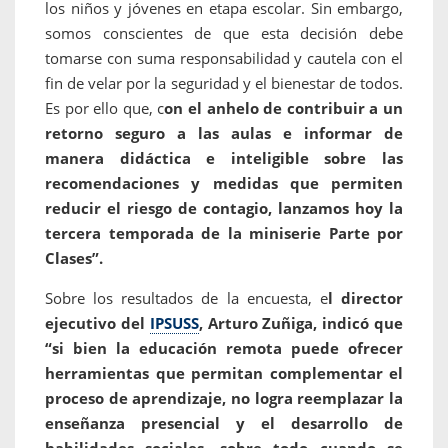
los niños y jóvenes en etapa escolar. Sin embargo,
somos conscientes de que esta decisión debe
tomarse con suma responsabilidad y cautela con el
fin de velar por la seguridad y el bienestar de todos.
Es por ello que, c
on el anhelo de contribuir a un
retorno seguro a las aulas e informar de
manera didáctica e inteligible sobre las
recomendaciones y medidas que permiten
reducir el riesgo de contagio, lanzamos hoy la
tercera temporada de la miniserie Parte por
Clases”.
Sobre los resultados de la encuesta, e
l director
ejecutivo del
IPSUSS
, Arturo Zuñiga, indicó que
“si bien la educación remota puede ofrecer
herramientas que permitan complementar el
proceso de aprendizaje, no logra reemplazar la
enseñanza presencial y el desarrollo de