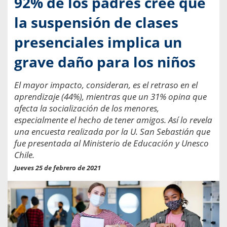
92% de los padres cree que
la suspensión de clases
presenciales implica un
grave daño para los niños
El mayor impacto, consideran, es el retraso en el
aprendizaje (44%), mientras que un 31% opina que
afecta la socialización de los menores,
especialmente el hecho de tener amigos. Así lo revela
una encuesta realizada por la U. San Sebastián que
fue presentada al Ministerio de Educación y Unesco
Chile.
Jueves 25 de febrero de 2021