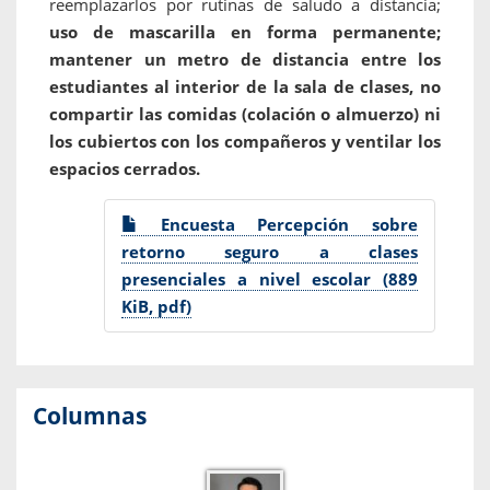
reemplazarlos por rutinas de saludo a distancia;
uso de mascarilla en forma permanente;
mantener un metro de distancia entre los
estudiantes al interior de la sala de clases, no
compartir las comidas (colación o almuerzo) ni
los cubiertos con los compañeros y ventilar los
espacios cerrados.
Encuesta Percepción sobre
retorno seguro a clases
presenciales a nivel escolar (889
KiB, pdf)
Columnas