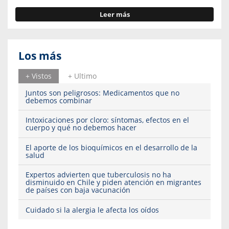
Leer más
Los más
+ Vistos
+ Ultimo
Juntos son peligrosos: Medicamentos que no
debemos combinar
Intoxicaciones por cloro: síntomas, efectos en el
cuerpo y qué no debemos hacer
El aporte de los bioquímicos en el desarrollo de la
salud
Expertos advierten que tuberculosis no ha
disminuido en Chile y piden atención en migrantes
de países con baja vacunación
Cuidado si la alergia le afecta los oídos