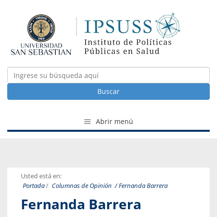
Buscar
Abrir menú
Usted está en:
Portada
/
Columnas de Opinión
/ Fernanda Barrera
Fernanda Barrera