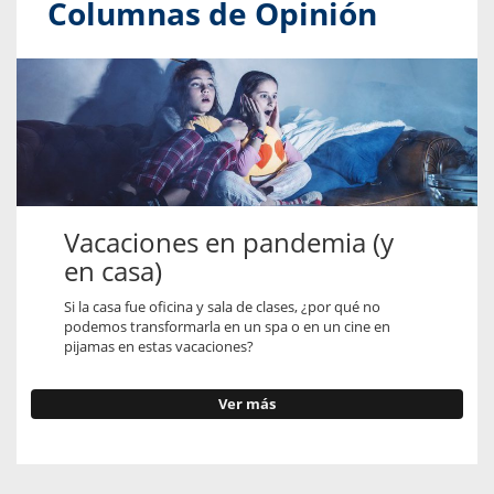
Columnas de Opinión
Vacaciones en pandemia (y
en casa)
Si la casa fue oficina y sala de clases, ¿por qué no
podemos transformarla en un spa o en un cine en
pijamas en estas vacaciones?
Ver más