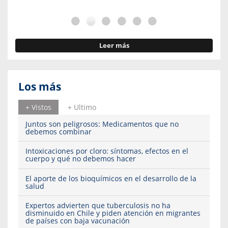
Leer más
Los más
+ Vistos
+ Ultimo
Juntos son peligrosos: Medicamentos que no
debemos combinar
Intoxicaciones por cloro: síntomas, efectos en el
cuerpo y qué no debemos hacer
El aporte de los bioquímicos en el desarrollo de la
salud
Expertos advierten que tuberculosis no ha
disminuido en Chile y piden atención en migrantes
de países con baja vacunación