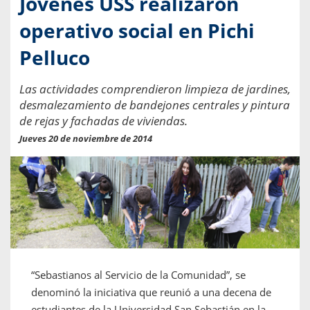
Jóvenes USS realizaron
operativo social en Pichi
Pelluco
Las actividades comprendieron limpieza de jardines,
desmalezamiento de bandejones centrales y pintura
de rejas y fachadas de viviendas.
Jueves 20 de noviembre de 2014
“Sebastianos al Servicio de la Comunidad”, se
denominó la iniciativa que reunió a una decena de
estudiantes de la Universidad San Sebastián
en la