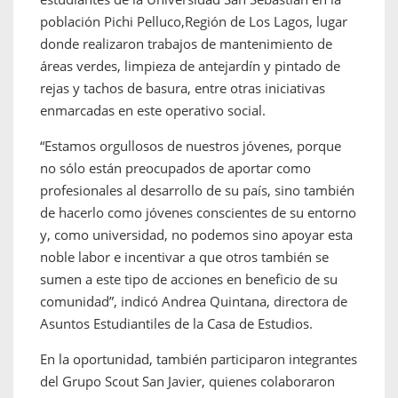
población Pichi Pelluco,Región de Los Lagos, lugar
donde realizaron trabajos de mantenimiento de
áreas verdes, limpieza de antejardín y pintado de
rejas y tachos de basura, entre otras iniciativas
enmarcadas en este operativo social.
“Estamos orgullosos de nuestros jóvenes, porque
no sólo están preocupados de aportar como
profesionales al desarrollo de su país, sino también
de hacerlo como jóvenes conscientes de su entorno
y, como universidad, no podemos sino apoyar esta
noble labor e incentivar a que otros también se
sumen a este tipo de acciones en beneficio de su
comunidad”, indicó Andrea Quintana, directora de
Asuntos Estudiantiles de la Casa de Estudios.
En la oportunidad, también participaron integrantes
del Grupo Scout San Javier, quienes colaboraron