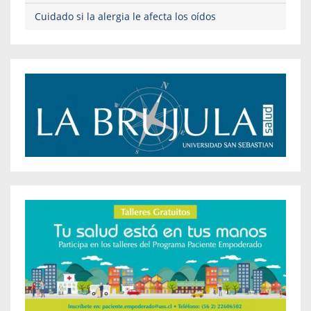
Cuidado si la alergia le afecta los oídos