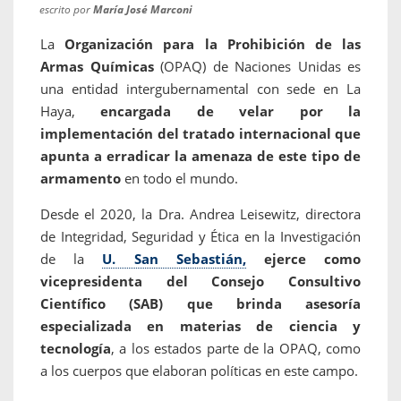
escrito por
María José Marconi
La
Organización para la Prohibición de las
Armas Químicas
(OPAQ) de Naciones Unidas es
una entidad intergubernamental con sede en La
Haya,
encargada de velar por la
implementación del tratado internacional que
apunta a erradicar la amenaza de este tipo de
armamento
en todo el mundo.
Desde el 2020, la Dra. Andrea Leisewitz, directora
de Integridad, Seguridad y Ética en la Investigación
de la
U. San Sebastián,
ejerce como
vicepresidenta del Consejo Consultivo
Científico (SAB) que brinda asesoría
especializada en materias de ciencia y
tecnología
, a los estados parte de la OPAQ, como
a los cuerpos que elaboran políticas en este campo.