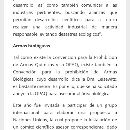
desarrollo, así como también comunicar a las
industrias pertinentes, buscando alianzas que
permitan desarrollos científicos para a futuro
realizar una actividad industrial de manera
responsable, evitando desastres ecológicos”.
Armas biológicas
Tal como existe la Convención para la Prohibición
de Armas Químicas y la OPAQ, existe también la
Convención para la prohibición de Armas
Biológicas, cuyo desarrollo, dice la Dra. Leisewitz,
es bastante menor. Es por ello, que se ha solicitado
apoyo a la OPAQ para asesorar al área biológica.
Este año fue invitada a participar de un grupo
internacional para elaborar una propuesta a
Naciones Unidas, la cual propone la instalación de
un comité científico asesor correspondiente, dado