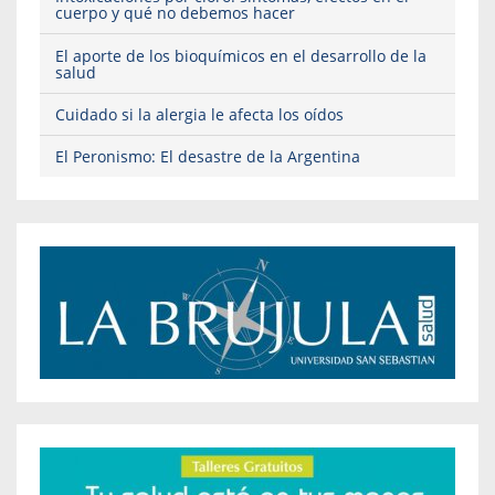
cuerpo y qué no debemos hacer
El aporte de los bioquímicos en el desarrollo de la
salud
Cuidado si la alergia le afecta los oídos
El Peronismo: El desastre de la Argentina