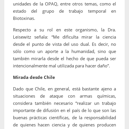
unidades de la OPAQ, entre otros temas, como el
estado del grupo de trabajo temporal en
Biotoxinas.
Respecto a su rol en este organismo, la Dra.
Leisewitz señala: “Me dificulta mirar la ciencia
desde el punto de vista del uso dual. Es decir, no
sólo como un aporte a la humanidad, sino que
también mirarla desde el hecho de que pueda ser
intencionalmente mal utilizada para hacer daño”.
Mirada desde Chile
Dado que Chile, en general, está bastante ajeno a
situaciones de ataque con armas químicas,
considera también necesario “realizar un trabajo
importante de difusión en el país de lo que son las
buenas prácticas científicas, de la responsabilidad
de quienes hacen ciencia y de quienes producen