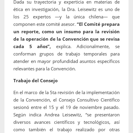
Dada su trayectoria y experticia en materias de
ética en investigación, la Dra. Leisewitz es uno de
los 25 expertos —y la única chilena— que
componen este comité asesor.
“El Comité prepara
un reporte, como un insumo para la revisión
de la operación de la Convención que se revisa
cada 5 años”,
explica. Adicionalmente, se
conforman grupos de trabajo temporales para
atender en mayor profundidad asuntos específicos
relevantes para la Convención.
Trabajo del Consejo
En el marco de la 5ta revisión de la implementación
de la Convención, el Consejo Consultivo Científico
sesionó entre el 15 y el 19 de noviembre pasado.
Según indica Andrea Leisewitz, “se presentaron
diversos avances científicos y tecnológicos, así
como también el trabajo realizado por otras