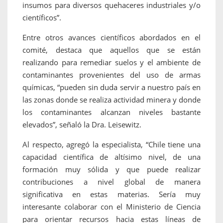
insumos para diversos quehaceres industriales y/o
científicos”.
Entre otros avances científicos abordados en el
comité, destaca que aquellos que se están
realizando para remediar suelos y el ambiente de
contaminantes provenientes del uso de armas
químicas, “pueden sin duda servir a nuestro país en
las zonas donde se realiza actividad minera y donde
los contaminantes alcanzan niveles bastante
elevados”, señaló la Dra. Leisewitz.
Al respecto, agregó la especialista, “Chile tiene una
capacidad científica de altísimo nivel, de una
formación muy sólida y que puede realizar
contribuciones a nivel global de manera
significativa en estas materias. Sería muy
interesante colaborar con el Ministerio de Ciencia
para orientar recursos hacia estas líneas de