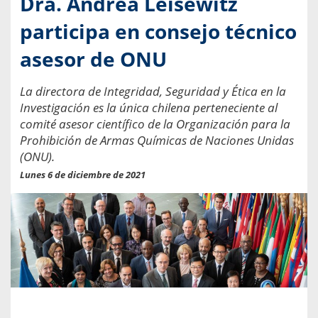
Dra. Andrea Leisewitz
participa en consejo técnico
asesor de ONU
La directora de Integridad, Seguridad y Ética en la
Investigación es la única chilena perteneciente al
comité asesor científico de la Organización para la
Prohibición de Armas Químicas de Naciones Unidas
(ONU).
Lunes 6 de diciembre de 2021