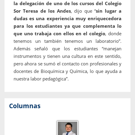
la delegación de uno de los cursos del Colegio
Sor Teresa de los Andes
, dijo que “
sin lugar a
dudas es una experiencia muy enriquecedora
para los estudiantes ya que complementa lo
que uno trabaja con ellos en el colegio
, donde
tenemos un también tenemos un laboratorio”.
Además señaló que los estudiantes “manejan
instrumentos y tienen una cultura en este sentido,
pero ahora se sumó el contacto con profesionales y
docentes de Bioquímica y Química, lo que ayuda a
nuestra labor pedagógica”.
Columnas