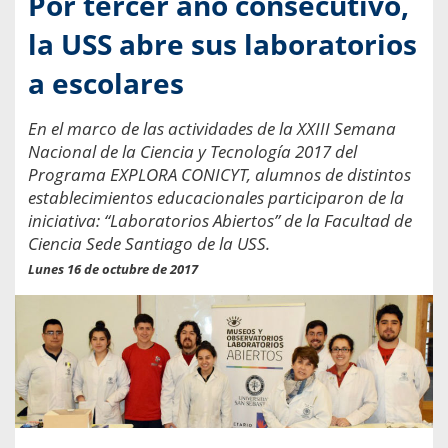
Por tercer año consecutivo,
la USS abre sus laboratorios
a escolares
En el marco de las actividades de la XXIII Semana
Nacional de la Ciencia y Tecnología 2017 del
Programa EXPLORA CONICYT, alumnos de distintos
establecimientos educacionales participaron de la
iniciativa: “Laboratorios Abiertos” de la Facultad de
Ciencia Sede Santiago de la USS.
Lunes 16 de octubre de 2017