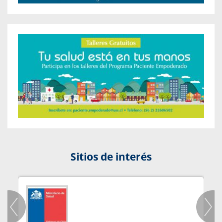
Sitios de interés