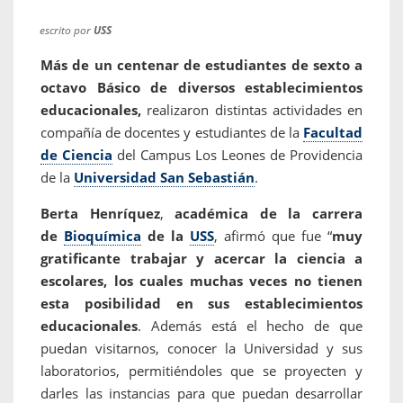
escrito por
USS
Más de un centenar de estudiantes de sexto a
octavo Básico de diversos establecimientos
educacionales,
realizaron distintas actividades en
compañía de docentes y estudiantes de la
Facultad
de Ciencia
del Campus Los Leones de Providencia
de la
Universidad San Sebastián
.
Berta Henríquez
,
académica de la carrera
de
Bioquímica
de la
USS
, afirmó que fue “
muy
gratificante trabajar y acercar la ciencia a
escolares, los cuales muchas veces no tienen
esta posibilidad en sus establecimientos
educacionales
. Además está el hecho de que
puedan visitarnos, conocer la Universidad y sus
laboratorios, permitiéndoles que se proyecten y
darles las instancias para que puedan desarrollar