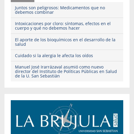
Juntos son peligrosos: Medicamentos que no
debemos combinar
Intoxicaciones por cloro: síntomas, efectos en el
cuerpo y qué no debemos hacer
El aporte de los bioquímicos en el desarrollo de la
salud
Cuidado si la alergia le afecta los oídos
Manuel José Irarrázaval asumió como nuevo
director del Instituto de Políticas Públicas en Salud
de la U. San Sebastián