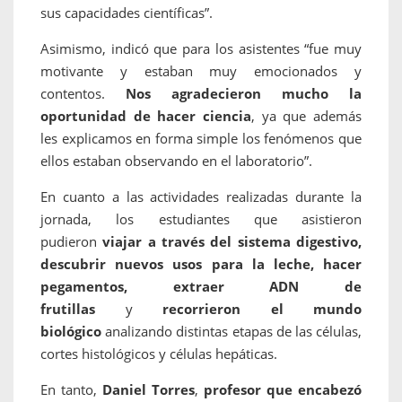
sus capacidades científicas”.
Asimismo, indicó que para los asistentes “fue muy
motivante y estaban muy emocionados y
contentos.
Nos agradecieron mucho la
oportunidad de hacer ciencia
, ya que además
les explicamos en forma simple los fenómenos que
ellos estaban observando en el laboratorio”.
En cuanto a las actividades realizadas durante la
jornada, los estudiantes que asistieron
pudieron
viajar a través del sistema digestivo,
descubrir nuevos usos para la leche, hacer
pegamentos, extraer ADN de
frutillas
y
recorrieron el mundo
biológico
analizando distintas etapas de las células,
cortes histológicos y células hepáticas.
En tanto,
Daniel Torres
,
profesor que encabezó