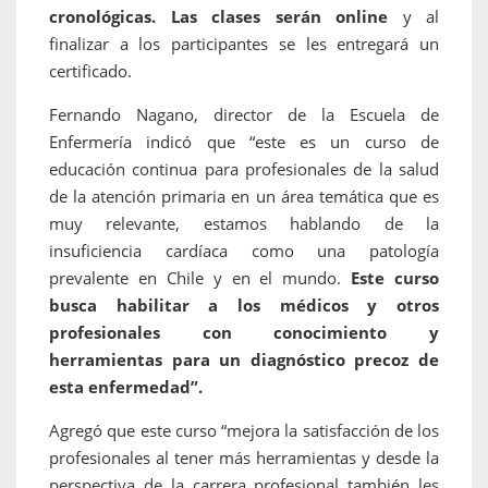
cronológicas.
Las clases serán online
y al
finalizar a los participantes se les entregará un
certificado.
Fernando Nagano, director de la Escuela de
Enfermería indicó que “este es un curso de
educación continua para profesionales de la salud
de la atención primaria en un área temática que es
muy relevante, estamos hablando de la
insuficiencia cardíaca como una patología
prevalente en Chile y en el mundo.
Este curso
busca habilitar a los médicos y otros
profesionales con conocimiento y
herramientas para un diagnóstico precoz de
esta enfermedad”.
Agregó que este curso “mejora la satisfacción de los
profesionales al tener más herramientas y desde la
perspectiva de la carrera profesional también les