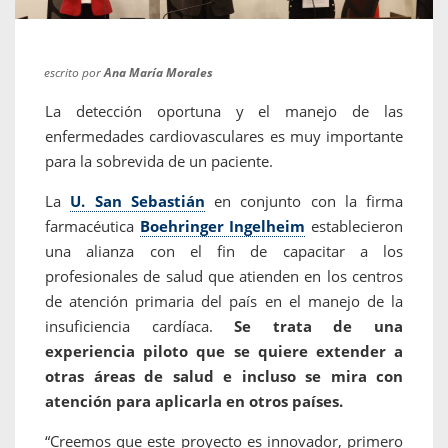
escrito por
Ana María Morales
La detección oportuna y el manejo de las
enfermedades cardiovasculares es muy importante
para la sobrevida de un paciente.
La
U. San Sebastián
en conjunto con la firma
farmacéutica
Boehringer Ingelheim
establecieron
una alianza con el fin de capacitar a los
profesionales de salud que atienden en los centros
de atención primaria del país en el manejo de la
insuficiencia cardíaca.
Se trata de una
experiencia piloto que se quiere extender a
otras áreas de salud e incluso se mira con
atención para aplicarla en otros países.
“Creemos que este proyecto es innovador, primero