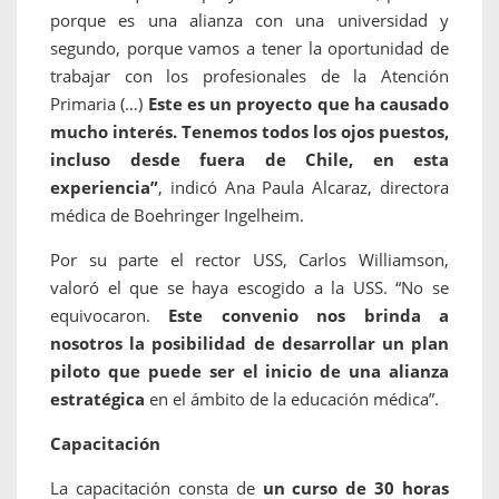
porque es una alianza con una universidad y
segundo, porque vamos a tener la oportunidad de
trabajar con los profesionales de la Atención
Primaria (…)
Este es un proyecto que ha causado
mucho interés. Tenemos todos los ojos puestos,
incluso desde fuera de Chile, en esta
experiencia”
, indicó Ana Paula Alcaraz, directora
médica de Boehringer Ingelheim.
Por su parte el rector USS, Carlos Williamson,
valoró el que se haya escogido a la USS. “No se
equivocaron.
Este convenio nos brinda a
nosotros la posibilidad de desarrollar un plan
piloto que puede ser el inicio de una alianza
estratégica
en el ámbito de la educación médica”.
Capacitación
La capacitación consta de
un curso de 30 horas