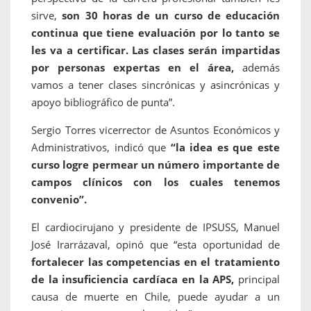
sirve,
son 30 horas de un curso de educación
continua que tiene evaluación por lo tanto se
les va a certificar. Las clases serán impartidas
por personas expertas en el área,
además
vamos a tener clases sincrónicas y asincrónicas y
apoyo bibliográfico de punta”.
Sergio Torres vicerrector de Asuntos Económicos y
Administrativos, indicó que
“la idea es que este
curso logre permear un número importante de
campos clínicos con los cuales tenemos
convenio”.
El cardiocirujano y presidente de IPSUSS, Manuel
José Irarrázaval, opinó que “esta oportunidad de
fortalecer las competencias en el tratamiento
de la insuficiencia cardíaca en la APS,
principal
causa de muerte en Chile, puede ayudar a un