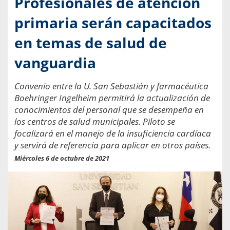
Profesionales de atención
primaria serán capacitados
en temas de salud de
vanguardia
Convenio entre la U. San Sebastián y farmacéutica
Boehringer Ingelheim permitirá la actualización de
conocimientos del personal que se desempeña en
los centros de salud municipales. Piloto se
focalizará en el manejo de la insuficiencia cardíaca
y servirá de referencia para aplicar en otros países.
Miércoles 6 de octubre de 2021