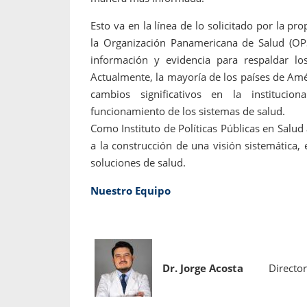
Esto va en la línea de lo solicitado por la p
la Organización Panamericana de Salud (OPS
información y evidencia para respaldar l
Actualmente, la mayoría de los países de Amé
cambios significativos en la instituciona
funcionamiento de los sistemas de salud.
Como Instituto de Políticas Públicas en Salud
a la construcción de una visión sistemática, 
soluciones de salud.
Nuestro Equipo
Dr. Jorge Acosta
Director