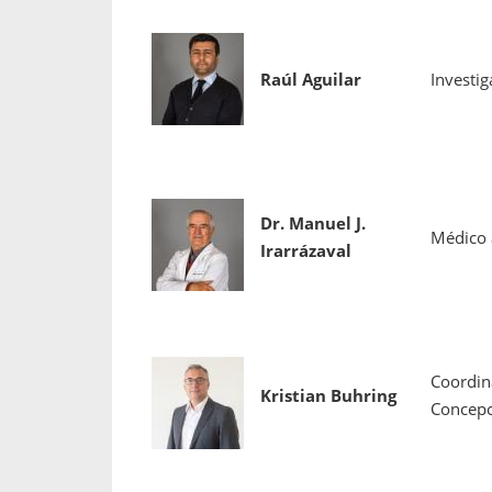
Raúl Aguilar
Investig
Dr. Manuel J.
Médico 
Irarrázaval
Coordin
Kristian Buhring
Concepc