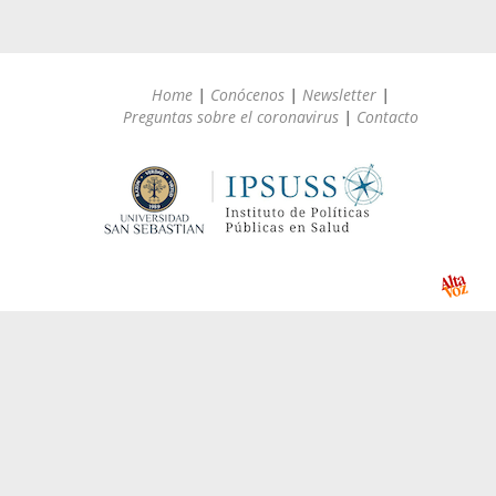
Home
|
Conócenos
|
Newsletter
|
Preguntas sobre el coronavirus
|
Contacto