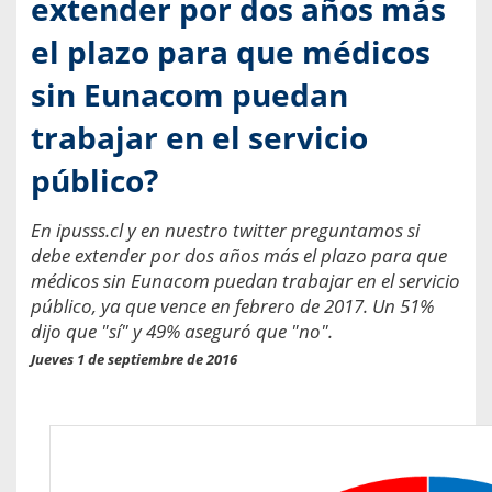
extender por dos años más
el plazo para que médicos
sin Eunacom puedan
trabajar en el servicio
público?
En ipusss.cl y en nuestro twitter preguntamos si
debe extender por dos años más el plazo para que
médicos sin Eunacom puedan trabajar en el servicio
público, ya que vence en febrero de 2017. Un 51%
dijo que "sí" y 49% aseguró que "no".
Jueves 1 de septiembre de 2016