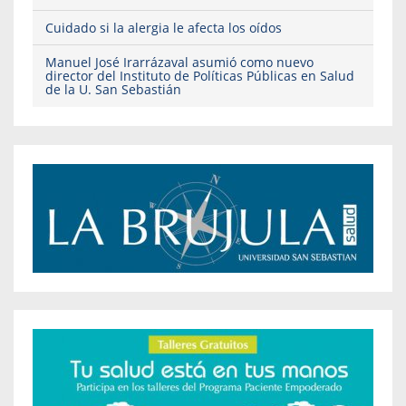
Cuidado si la alergia le afecta los oídos
Manuel José Irarrázaval asumió como nuevo
director del Instituto de Políticas Públicas en Salud
de la U. San Sebastián