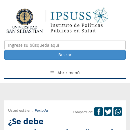
Buscar
Abrir menú
Usted está en:
Portada
Comparte en:
¿Se debe