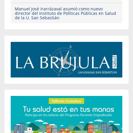
Manuel José Irarrázaval asumió como nuevo
director del Instituto de Políticas Públicas en Salud
de la U. San Sebastián