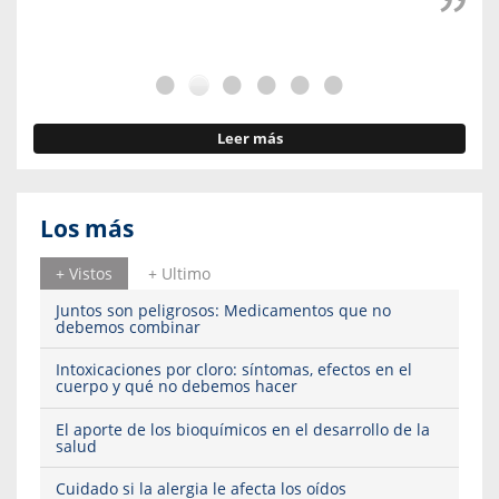
Leer más
Los más
+ Vistos
+ Ultimo
Juntos son peligrosos: Medicamentos que no
debemos combinar
Intoxicaciones por cloro: síntomas, efectos en el
cuerpo y qué no debemos hacer
El aporte de los bioquímicos en el desarrollo de la
salud
Cuidado si la alergia le afecta los oídos