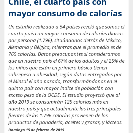
Chile, el cuarto país con
mayor consumo de calorías
Un estudio realizado a 54 países reveló que somos el
cuarto país con mayor consumo de calorías diarias
por persona (1.796), situándonos detrás de México,
Alemania y Bélgica, mientras que el promedio es de
765 calorías. Datos preocupantes si consideramos
que en nuestro país el 67% de los adultos y el 25% de
los niños que están en primero básico tienen
sobrepeso u obesidad, según datos entregados por
el Minsal el año pasado, transformándonos en el
quinto país con mayor índice de población con
exceso peso de la OCDE. El estudio proyectó que al
año 2019 se consumirán 125 calorías más en
nuestro país y que actualmente las tres principales
fuentes de las 1.796 calorías provienen de los
productos de panadería, aceites y grasas, y lácteos.
Domingo 15 de febrero de 2015