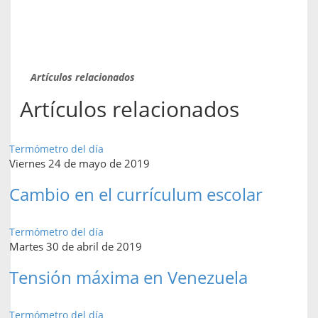
Artículos relacionados
Artículos relacionados
Termómetro del día
Viernes 24 de mayo de 2019
Cambio en el currículum escolar
Termómetro del día
Martes 30 de abril de 2019
Tensión máxima en Venezuela
Termómetro del día