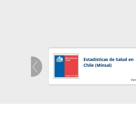
Estadísticas de Salud en
Chile (Minsal)
Ve