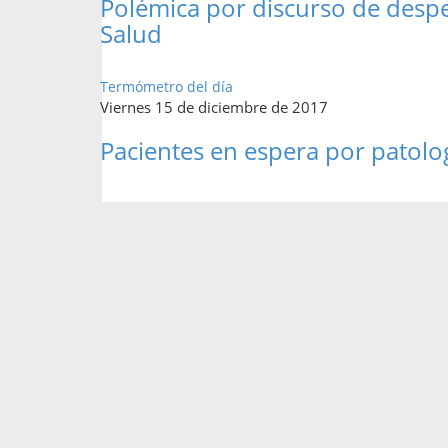
Polémica por discurso de desp
Salud
Termómetro del día
Viernes 15 de diciembre de 2017
Pacientes en espera por patolo