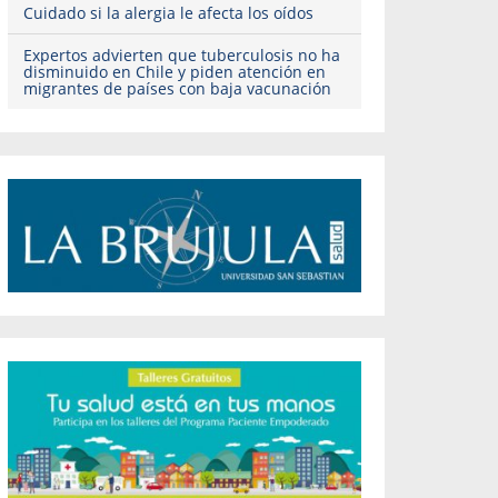
Cuidado si la alergia le afecta los oídos
Expertos advierten que tuberculosis no ha
disminuido en Chile y piden atención en
migrantes de países con baja vacunación